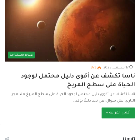
علوم مستدامة
17 سبتمبر، 2025
873
ناسا تكشف عن أقوى دليل محتمل لوجود
الحياة على سطح المريخ
ناسا تكشف عن أقوى دليل محتمل لوجود الحياة على سطح المريخ منذ فجر
التاريخ ظل سؤال: هل نجد دليلًا يؤكد…
أكمل القراءة »
تابعنا