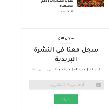
تعزيز الصادرات ودعم
الاقتصاد
منذ يومين
سجل الآن
سجل معنا في النشرة
البريدية
ليصلك كل جديد، ادخل بريدك الإلكتروني وسجل معنا
اشتراك