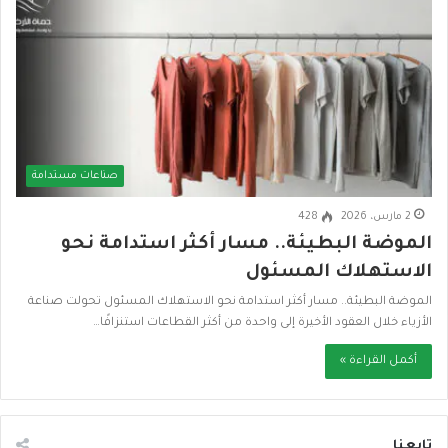
صناعات مستدامة
2 مارس، 2026
428
الموضة البطيئة.. مسار أكثر استدامة نحو
الاستهلاك المسئول
الموضة البطيئة.. مسار أكثر استدامة نحو الاستهلاك المسئول تحولت صناعة
الأزياء خلال العقود الأخيرة إلى واحدة من أكثر القطاعات استنزافًا…
أكمل القراءة »
تابعنا