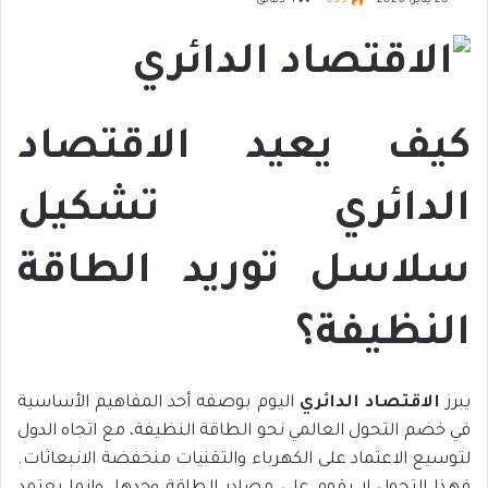
20 يناير، 2026
693
4 دقائق
كيف يعيد الاقتصاد
الدائري تشكيل
سلاسل توريد الطاقة
النظيفة؟
يبرز
الاقتصاد الدائري
اليوم بوصفه أحد المفاهيم الأساسية
في خضم التحول العالمي نحو الطاقة النظيفة، مع اتجاه الدول
لتوسيع الاعتماد على الكهرباء والتقنيات منخفضة الانبعاثات.