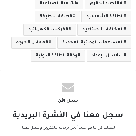
الاقتصاد الدائري
التنمية الصناعية
الطاقة الشمسية
الطاقة النظيفة
المخلفات الصناعية
المَركبات الكهربائية
المساهمات الوطنية المحددة
المعادن الحرجة
سلاسل الإمداد
وكالة الطاقة الدولية
سجل الأن
سجل معنا في النشرة البريدية
ليصلك كل ما هو جديد أدخل بريدك الإلكتروني وسجل معنا.