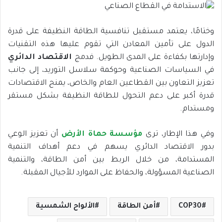
وختامًا، يعتمد مستقبل تنافسية الطاقة النظيفة على قدرة
الدول على تأمين المعادن التي تقوم عليها هذه التقنيات
وإدارتها بكفاءة على المدى الطويل. فدمج
الاقتصاد الدائري
في السياسات الصناعية وحوكمة سلاسل التوريد، إلى جانب
تعزيز التعاون بين القطاعين العام والخاص، يمنح الاقتصادات
قدرة أكبر على دعم التحول للطاقة النظيفة بشكل مستقر
ومستدام.
وفي هذا الإطار، ترى
مؤسسة حماة الأرض
أن تعزيز الوعي
بدور الاقتصاد الدائري يسهم في دعم أهداف التنمية
المستدامة، من خلال الربط بين أمن الطاقة، والتنمية
الصناعية المسؤولة، والحفاظ على الموارد للأجيال المقبلة.
COP30
أمن الطاقة
الألواح الشمسية