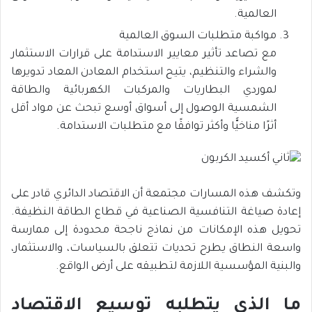
العالمية.
مواكبة متطلبات السوق العالمية
مع تصاعد تأثير معايير الاستدامة على قرارات الاستثمار
والشراء والتنظيم، يتيح استخدام المعادن المعاد تدويرها
لموردي البطاريات والمركبات الكهربائية والطاقة
الشمسية الوصول إلى أسواق أوسع تبحث عن مواد أقل
أثرًا مناخيًّا وأكثر توافقًا مع متطلبات الاستدامة.
وتكشف هذه المسارات مجتمعة أن الاقتصاد الدائري قادر على
إعادة صياغة التنافسية الصناعية في قطاع الطاقة النظيفة.
تحويل هذه الإمكانات من نماذج ناجحة محدودة إلى ممارسة
واسعة النطاق يطرح تحديات تتعلق بالسياسات، والاستثمار،
والبنية المؤسسية اللازمة لتطبيقه على أرض الواقع.
ما الذي يتطلبه توسيع الاقتصاد