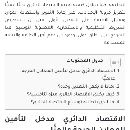
النظيفة. كما يتناول كيفية تقديم الاقتصاد الدائري بديلًا عمليًّا
لتعزيز مرونة الإمدادات، عبر إعادة التدوير واستعادة الموارد
وتقليل الاعتماد على التعدين الأولي، قبل أن يستعرض
الشروط التنظيمية والاستثمارية المطلوبة لتوسيع هذا
النموذج على نطاق دولي، ودوره في دعم أمن الطاقة والتنمية
المستدامة.
جدول المحتويات
الاقتصاد الدائري مدخل لتأمين المعادن الحرجة
عالميًّا
لماذا لا يكفي التعدين وحده؟
كيف يخلق الاقتصاد الدائري ميزة تنافسية؟
ما الذي يتطلبه توسيع الاقتصاد الدائري؟
الاقتصاد الدائري مدخل لتأمين