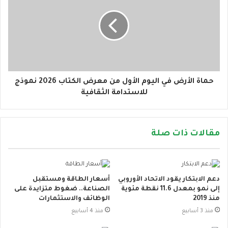
حماة الأرض في اليوم الأول من معرض الكتاب 2026 نموذج
للاستدامة الثقافية
مقالات ذات صلة
دعم الابتكار يقود الاتحاد الأوروبي
أسعار الطاقة ومستقبل
إلى نمو بمعدل 11.6 نقطة مئوية
الصناعة.. ضغوط متزايدة على
منذ 2019
الوظائف والاستثمارات
منذ 3 أسابيع
منذ 4 أسابيع