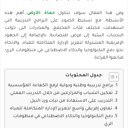
وفي هذا المقال سوف تتناول
حماة الأرض
أهم هذه
الأنشطة، مع تسليط الضوء على البرامج التدريبية التي
استهدفت مختلف فئات المجتمع، والمبادرات التي حولت
التحديات البيئية إلى فرص اقتصادية، بالإضافة إلى الجهود
الإفريقية المشتركة لتعزيز الإدارة المتكاملة للمياه، والاتجاه
نحو دمج التكنولوجيا والذكاء الاصطناعي في منظومات الري؛
فتابعوا القراءة.
جدول المحتويات
برامج تدريبية وطنية ودولية لرفع الكفاءة المؤسسية
تمكين الشباب والمزارعين من خلال التدريب العملي
التدريب على الاستفادة من نبات ورد النيل
تعاون إفريقي واسع لتعزيز الإدارة المتكاملة للمياه
دمج التكنولوجيا والذكاء الاصطناعي في منظومات
الري