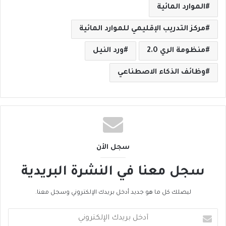
الموارد المائية
مركز التدريب الإقليمي للموارد المائية
منظومة الري 2.0
ورد النيل
وظائف الذكاء الاصطناعي
سجل الأن
سجل معنا في النشرة البريدية
ليصلك كل ما هو جديد أدخل بريدك الإلكتروني وسجل معنا.
أ
د