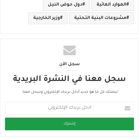
الموارد المائية
دول حوض النيل
مشروعات البنية التحتية
وزير الخارجية
سجل الأن
سجل معنا في النشرة البريدية
ليصلك كل ما هو جديد أدخل بريدك الإلكتروني وسجل معنا.
أ
د
خ
ل
ب
ر