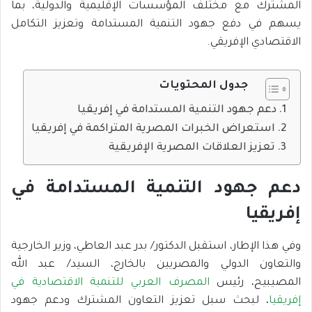
المشترك مع مختلف المؤسسات الإقليمية والدولية، بما
يسهم في دفع جهود التنمية المستدامة وتعزيز التكامل
الاقتصادي الإفريقي.
جدول المحتويات
دعم جهود التنمية المستدامة في إفريقيا
استعراض الخبرات المصرية المتراكمة في إفريقيا
تعزيز العلاقات المصرية الإفريقية
دعم جهود التنمية المستدامة في
إفريقيا
وفي هذا الإطار، استقبل الدكتور/ بدر عبد العاطي، وزير الخارجية
والتعاون الدولي والمصريين بالخارج، السيد/ عبد الله
المصيبيح، رئيس
المصرف العربي للتنمية الاقتصادية في
إفريقيا
، لبحث سبل تعزيز التعاون المشترك ودعم جهود