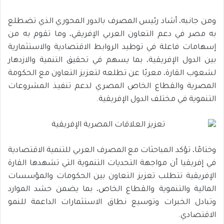
ومن جانبه، أشاد رئيس المصرف بالدور المحوري الذي تضطلع
به مصر في دعم التعاون العربي الإفريقي، وما تقوم به من
إسهامات فاعلة في توطيد الروابط الاقتصادية والاستثمارية
بين الدول الإفريقية، بما يسهم في تحقيق التنمية والازدهار
لشعوب القارة، معربًا عن تطلعه لتعزيز التعاون مع الحكومة
المصرية والقطاع الخاص المصري لدعم تنفيذ المشروعات
التنموية في مختلف الدول الإفريقية.
وختامًا، تؤكد المباحثات مع المصرف العربي للتنمية الاقتصادية
في إفريقيا أن مواجهة التحديات التنموية التي تشهدها القارة
الإفريقية تتطلب تعزيز التعاون بين الحكومات والمؤسسات
المالية والتنموية والقطاع الخاص، بما يضمن حشد الموارد
وتبادل الخبرات وتوسيع نطاق الاستثمارات الداعمة للنمو
الاقتصادي.