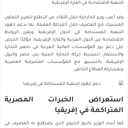
التنمية الاقتصادية في القارة الإفريقية.
وقد أعرب وزير الخارجية خلال اللقاء عن التطلع لتعزيز التعاون
المشترك مع المصرف خلال المرحلة المقبلة، بما يدعم جهود
التنمية المستدامة في الدول الإفريقية ويعزز الروابط
الاقتصادية بين الدول العربية والقارة الإفريقية، مؤكدًا الحرص
على دعم دور المؤسسات المالية العربية في تحفيز التجارة
والاستثمار، لتنشيط حركة التجارة البينية بين مصر والدول
الإفريقية، بالتنسيق مع المؤسسات المصرفية المصرية
وبمشاركة القطاع الخاص.
استعراض الخبرات المصرية
المتراكمة في إفريقيا
كما أشاد الوزير بالدور الحيوي الذي يضطلع به المصرف في