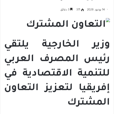
14 يونيو، 2026
371
3 دقائق
وزير الخارجية يلتقي
رئيس المصرف العربي
للتنمية الاقتصادية في
إفريقيا لتعزيز التعاون
المشترك