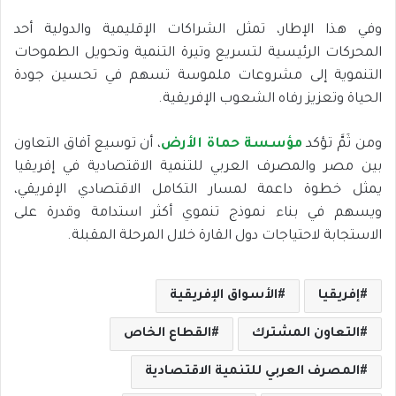
وفي هذا الإطار، تمثل الشراكات الإقليمية والدولية أحد
المحركات الرئيسية لتسريع وتيرة التنمية وتحويل الطموحات
التنموية إلى مشروعات ملموسة تسهم في تحسين جودة
الحياة وتعزيز رفاه الشعوب الإفريقية.
ومن ثَمَّ تؤكد
مؤسسة حماة الأرض
، أن توسيع آفاق التعاون
بين مصر والمصرف العربي للتنمية الاقتصادية في إفريقيا
يمثل خطوة داعمة لمسار التكامل الاقتصادي الإفريقي،
ويسهم في بناء نموذج تنموي أكثر استدامة وقدرة على
الاستجابة لاحتياجات دول القارة خلال المرحلة المقبلة.
إفريقيا
الأسواق الإفريقية
التعاون المشترك
القطاع الخاص
المصرف العربي للتنمية الاقتصادية