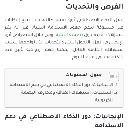
الفرص والتحديات
يمثل الذكاء الاصطناعي ثورة تقنية هائلة، حيث يتيح إمكانات
غير مسبوقة لدعم جهود الاستدامة البيئية، غير أنه يثير
تساؤلات عديدة حول
بصمته البيئية
. ومن خلال استعراض أثره
الإيجابي في تعزيز التحول البيئي والتحديات التي تواجهها بسبب
استهلاك الطاقة الهائل، يمكننا فهم ازدواجية تأثير هذه
التكنولوجيا في عالمنا اليوم.
جدول المحتويات
الإيجابيات: دور الذكاء الاصطناعي في دعم الاستدامة
السلبيات: استهلاك الطاقة ومخاوف البصمة
الكربونية
الإيجابيات: دور الذكاء الاصطناعي في دعم
الاستدامة