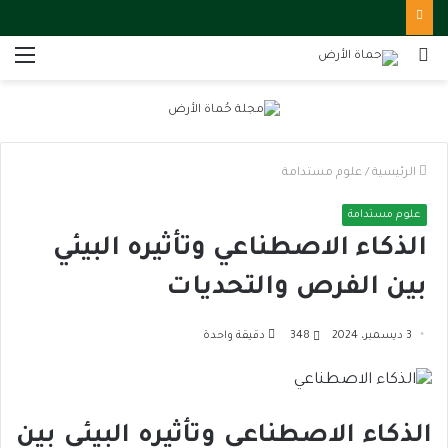
بحث
الق
عن
الرئيسية
/
علوم مستدامة
علوم مستدامة
الذكاء الاصطناعي وتأثيره البيئي
بين الفرص والتحديات
3 ديسمبر، 2024
348
دقيقة واحدة
الذكاء الاصطناعي وتأثيره البيئي بين