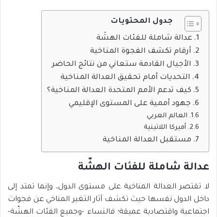
جدول المحتويات
عدالة شاملة للفئات الهشّة
أرقام تكشف الفجوة المناخية
الأجيال القادمة ستعاني من نتائج الحاضر
التحديات أمام تحقيق العدالة المناخية
كيف تدعم الأمم المتحدة العدالة المناخية؟
جهود أممية على المستوى الإقليمي
العالم العربي
أميركا اللاتينية
مستقبل العدالة المناخية
عدالة شاملة للفئات الهشّة
لا تقتصر العدالة المناخية على مستوى الدول، وإنما تمتد إلى
داخل الدول نفسها حيث تكشف آثار التغير المناخي عن فجوات
اجتماعية واقتصادية عميقة؛ فالنساء -وجميع الفئات الهشّة-