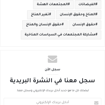
الفيضانات
المجتمعات الهشة
المناخ وحقوق الإنسان
تغير المناخ
حقوق الإنسان
حقوق الإنسان والمناخ
مشاركة المجتمعات في السياسات المناخية
سجل الأن
سجل معنا في النشرة البريدية
ليصلك كل ما هو جديد أدخل بريدك الإلكتروني وسجل معنا.
أ