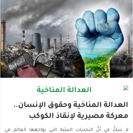
العدالة المناخية وحقوق الإنسان..
معركة مصيرية لإنقاذ الكوكب
لا شكَّ في أنَّ التحديات البيئية التي يواجهها العالم في