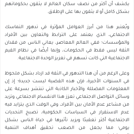
يكشف أن أكثر من نصف سكان العالم لا يثقون بحكوماتهم
بشكل كامل أو لا يثقون بها على الإطلاق.
ويُعتبر هذا من أبرز العوامل المؤثرة في تدهور التماسك
الاجتماعي، الذي يعتمد على الترابط والتعاون بين الأفراد
والمؤسسات؛ ففي العالم المعاصر، يعاني الناس من فقدان
الثقة ليس فقط في الحكومات، وإنما أيضًا في نظام القيم
الاجتماعية التي كانت تسهم في تعزيز الوحدة الاجتماعية.
وعلى الرغم من أن هذا التدهور في الثقة قد ازداد بشكل ملحوظ
في السنوات الأخيرة، فإن هذه القضية ليست جديدة؛ إذ إن
المعلومات المضللة والأخبار الكاذبة التي تنتشر بسرعة على
وسائل التواصل الاجتماعي تعزز هذا الانقسام الاجتماعي وتزيد
من مشاعر عدم الأمان بين الأفراد، وفي الوقت الذي يتزايد فيه
عدم الاستقرار في السياسات الحكومية، تصبح التحديات
الاجتماعية أكثر تعقيدًا ويزيد تأثيرها في حياة الناس بشكل
يومي؛ مما يجعل من الصعب تحقيق أهداف التنمية