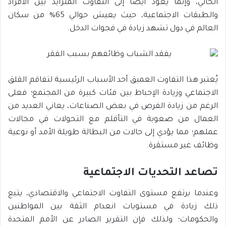
الحالي، وإنما يعود أيضًا إلى التفاوت المتزايد بين الأفراد
والطبقات الاجتماعية، حيث يعيش حوالي 65% من سكان
العالم في دول تشهد زيادة في فجوات الدخل.
يُعتبر هذا التفاوت العميق أحد الأسباب الرئيسية لتفاقم القلق
الاجتماعي وزيادة الإحباط بين فئات كبيرة من المجتمع؛ فعلى
الرغم من زيادة الفرص في بعض الصناعات، يعاني العديد من
العمال من صعوبة في التأقلم مع التحولات في مجالات
عملهم؛ مما يؤدي إلى حالات من البطالة طويلة الأمد أو نوعية
وظائف غير مستقرة.
تصاعد التحديات الاجتماعية
وعندما يرتفع مستوى التفاوت الاجتماعي والاقتصادي، يتبع
ذلك زيادة في مستويات انعدام الثقة بين المواطنين
والحكومات؛ ولذلك فإن التقرير الصادر عن الأمم المتحدة