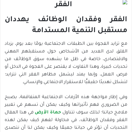
الفقر وفقدان الوظائف يهددان
مستقبل التنمية المستدامة
مع تزايد الفجوة بين الطبقات الاجتماعية يومًا بعد يوم، يزداد
القلق لدى العديد من الأشخاص حول مستقبلهم المهني
والاقتصادي، خاصة في ظل ما يشهده سوق الوظائف من
تحديات كبيرة، وهذا التفاوت لا يقتصر على الفجوة في الدخل أو
فرص العمل، وإنما يمتد ليشمل مظاهر الفقر التي تتزايد؛
لتشكل تهديدًا حقيقيًّا للاستقرار الاجتماعي والإنساني.
وفي إطار مواجهة هذه الأزمات الاجتماعية المتفاقمة، يصبح
من الضروري فهم تأثيراتها وكيف يمكن أن تسهم في تغيير
ملامح حياتنا؛ لذلك سوف تتناول
حماة الأرض
في هذا المقال
الفقر وفقدان الوظائف، في محاولة لفهم كيف يمكن لهذه
التحديات أن تؤثر في حياتنا جميعًا وكيف يمكن لنا أن نتصدى