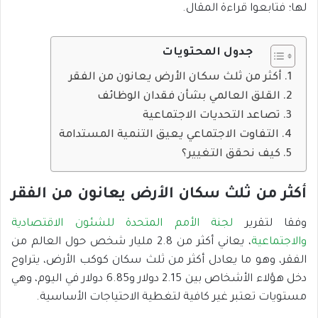
لها؛ فتابعوا قراءة المقال.
جدول المحتويات
أكثر من ثلث سكان الأرض يعانون من الفقر
القلق العالمي بشأن فقدان الوظائف
تصاعد التحديات الاجتماعية
التفاوت الاجتماعي يعيق التنمية المستدامة
كيف نحقق التغيير؟
أكثر من ثلث سكان الأرض يعانون من الفقر
وفقا لتقرير
لجنة الأمم المتحدة للشئون الاقتصادية
والاجتماعية
، يعاني أكثر من 2.8 مليار شخص حول العالم من
الفقر، وهو ما يعادل أكثر من ثلث سكان كوكب الأرض، يتراوح
دخل هؤلاء الأشخاص بين 2.15 دولار و6.85 دولار في اليوم، وهي
مستويات تعتبر غير كافية لتغطية الاحتياجات الأساسية.