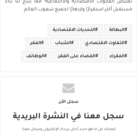
تقليص الفجوات الاقتصادية والاجتماعية؛ مما يتيح لنا بناء
مستقبل أكثر استقرارًا وازدهارًا لجميع شعوب العالم.
البطالة
التحديات الاقتصادية
التفاوت الاقتصادي
الشباب
الفقر
الفقراء
القضاء على الفقر
الوظائف
سجل الأن
سجل معنا في النشرة البريدية
ليصلك كل ما هو جديد أدخل بريدك الإلكتروني وسجل معنا.