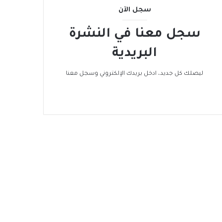
سجل الآن
سجل معنا في النشرة
البريدية
ليصلك كل جديد، ادخل بريدك الإلكتروني وسجل معنا