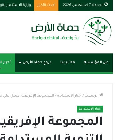
الجمعة, 7 أغسطس 2026
أحدث الأخبار
وزارة الاستثمار تق
عن المؤسسة
فعالياتنا
دروع حماة الأرض
أخبار ا
الرئيسية
/
أخبار الاستدامة
/
المجموعة الإفريقية: نعمل على تح
أخبار الاستدامة
المجموعة الإفريقية