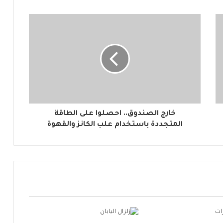
خارج الصندوق.. احصلوا على الطاقة
المتجددة باستخدام علب الكانز والقهوة