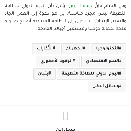
وفي الختام فإنَّ
حماة الأرض
تؤمن بأن اليوم الدولي للطاقة
النظيفة ليس مجرد مناسبة، بل هو دعوة إلى العمل الجاد
والتغيير الإيجابيّ؛ فالتحول إلى الطاقة المتجددة أصبح ضرورة
ملحة لحماية كوكبنا ومستقبل أجيالنا القادمة.
التكنولوجيا
الكهرباء
النُّفاياتِ
النمو الاقتصاديّ
الوقود الأحفوري
اليوم الدولي للطاقة النظيفة
بنبان
وسائل النقل
سجل الأن