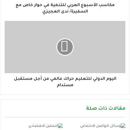
و
مكاسب الأسبوع العربي للتنمية في حوار خاص مع
ن
السفيرة/ ندى العجيزي
ي
اليوم الدولي للتعليم حراك عالمي من أجل مستقبل
مستدام
مقالات ذات صلة