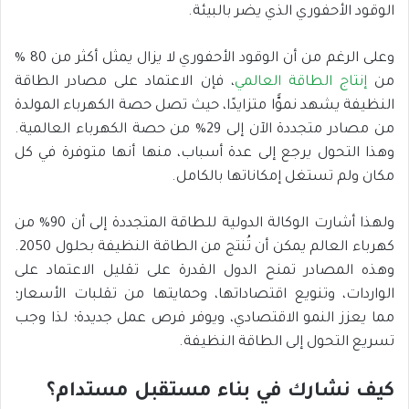
الوقود الأحفوري الذي يضر بالبيئة.
وعلى الرغم من أن الوقود الأحفوري لا يزال يمثل أكثر من 80 %
من
إنتاج الطاقة العالمي
، فإن الاعتماد على مصادر الطاقة
النظيفة يشهد نموًّا متزايدًا، حيث تصل حصة الكهرباء المولدة
من مصادر متجددة الآن إلى 29% من حصة الكهرباء العالمية.
وهذا التحول يرجع إلى عدة أسباب، منها أنها متوفرة في كل
مكان ولم تستغل إمكاناتها بالكامل.
ولهذا أشارت الوكالة الدولية للطاقة المتجددة إلى أن 90% من
كهرباء العالم يمكن أن تُنتج من الطاقة النظيفة بحلول 2050.
وهذه المصادر تمنح الدول القدرة على تقليل الاعتماد على
الواردات، وتنويع اقتصاداتها، وحمايتها من تقلبات الأسعار؛
مما يعزز النمو الاقتصادي، ويوفر فرص عمل جديدة؛ لذا وجب
تسريع التحول إلى الطاقة النظيفة.
كيف نشارك في بناء مستقبل مستدام؟