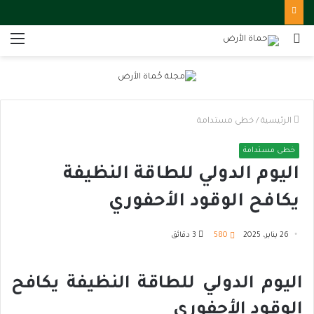
بحث
الق
عن
الرئيسية
/
خطى مستدامة
خطى مستدامة
اليوم الدولي للطاقة النظيفة
يكافح الوقود الأحفوري
26 يناير، 2025
580
3 دقائق
اليوم الدولي للطاقة النظيفة يكافح
الوقود الأحفوري