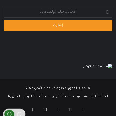
أدخل
بريدك
الإلكتروني
© جميع الحقوق محفوظة لـ حماة الأرض 2026
الصفحة الرئيسية
مؤسسة حماة الأرض
مجلة حماة الأرض
اتصل بنا
فيسبوك
تويتر
يوتيوب
انستقرام
واتساب