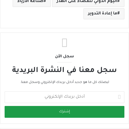
اليوم الدولي للقضاء على الهدر
صناعة الأزياء
ما إعادة التدوير
سجل الأن
سجل معنا في النشرة البريدية
ليصلك كل ما هو جديد أدخل بريدك الإلكتروني وسجل معنا.
أ
د
خ
ل
ب
ر