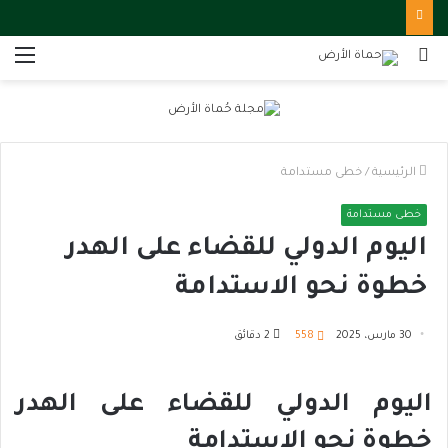
بحث
الق
عن
الرئيسية
/
خطى مستدامة
خطى مستدامة
اليوم الدولي للقضاء على الهدر
خطوة نحو الاستدامة
30 مارس، 2025
558
2 دقائق
اليوم الدولي للقضاء على الهدر
خطوة نحو الاستدامة