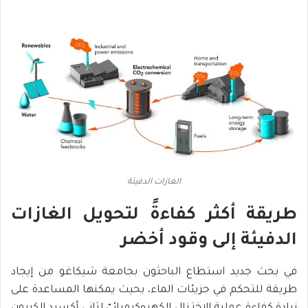
الغازات الدفيئة
طريقة أكثر كفاءةً لتحويل الغازات
الدفيئة إلى وقود أخضر
في بحث جديد استطاع الباحثون بجامعة شيكاغو من إيجاد
طريقة للتحكم في جزيئات الماء، بحيث يمكنها المساعدة على