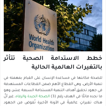
خطط الاستدامة الصحية تتأثر
بالتغيرات العالمية الحالية
للصحة مكانتها في مساعدة الإنسان على القيام بمهمته في
تنمية الأرض، وهي القطاع الأهم ضمن القطاعات المستهدفة
في جهود تحقيق أهداف التنمية المستدامة السبعة عشر، وهو
ما نجده ماثلًا في الهدف رقم (3)
الصحة الجيدة والرفاه
، غير أنَّ
هناك تغيراتٍ عالميةً في الآونة الأخيرة تُقوض من الجهود