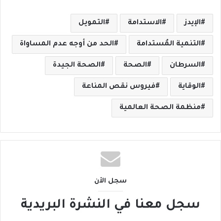
الإيدز
الاستدامة
التمويل
التنمية المُستدامة
الحد من أوجه عدم المساواة
السرطان
الصحة
الصحة الجيدة
الوقاية
فيروس نقص المناعة
منظمة الصحة العالمية
سجل الأن
سجل معنا في النشرة البريدية