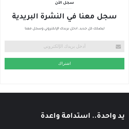
سجل الآن
سجل معنا في النشرة البريدية
ليصلك كل جديد، ادخل بريدك الإلكتروني وسجل معنا
اشتراك
يد واحدة.. استدامة واعدة