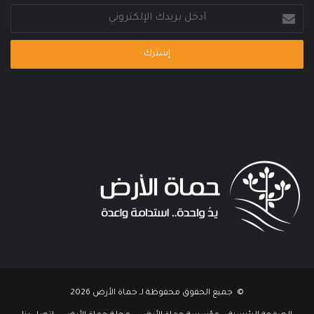
أدخل
بريدك
الإلكتروني
© جميع الحقوق محفوظة لـ حماة الأرض 2026