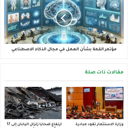
مؤتمر القمة بشأن العمل في مجال الذكاء الاصطناعي
مقالات ذات صلة
وزارة الاستثمار تقود مبادرة
ارتفاع ضحايا زلزال اليابان إلى 17