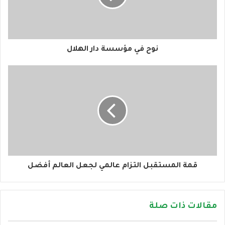
ل
ك
ت
ر
و
نوح في مؤسسة دار الهلال
ن
ي
قمة المستقبل التزام عالمي لجعل العالم أفضل
مقالات ذات صلة