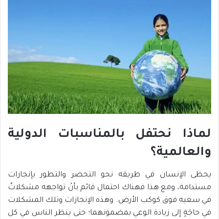
لماذا نحتفل بالمناسبات الدولية
والعالمية؟
يحظى الإنسان في طريقه نحو التحضر والتطور بإنجازات
مستدامة، ومع هذا فهناك احتمال قائم بأنْ تواجهه مشكلاتٌ
في سعيه فوق كوكب الأرض. وهذه الإنجازات وتلك المشكلات
في حاجَةٍ إلى زيادة الوعي بمضمونهما؛ حتى ينظر الناس في كل