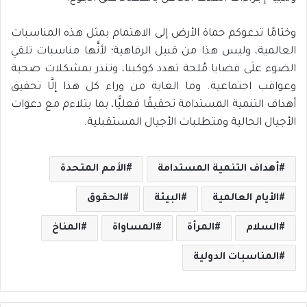
وختامًا تدعوكم حماة الأرض إلى الاهتمام بمثل هذه المناسبات
العالمية، وليس هذا من قبيل الرفاهية؛ لأنَّها مناسبات تلقي
الضوء علَى قضايا مُلحة تهدد كوكبنا، وتنذر بمشكلات صحية
وعواقب اجتماعية. وما الغاية من وراء كل هذا إلَّا تحقيق
أهداف التنمية المستدامة تحقيقًا فعليًّا، بما يتلاءم مع دعوات
الأجيال الحالية ومتطلبات الأجيال المستقبلية.
أهداف التنمية المستدامة
الأمم المتحدة
الأيام العالمية
البيئة
الحقوق
السلام
المرأة
المساواة
المناخ
المناسبات الدولية