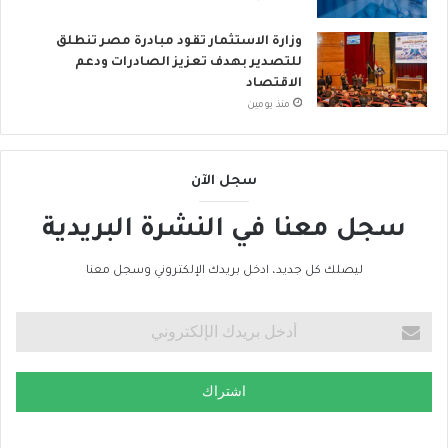
وزارة الاستثمار تقود مبادرة مصر تنطلق
للتصدير بهدف تعزيز الصادرات ودعم
الاقتصاد
منذ يومين
سجل الآن
سجل معنا في النشرة البريدية
ليصلك كل جديد، ادخل بريدك الإلكتروني وسجل معنا
اشتراك