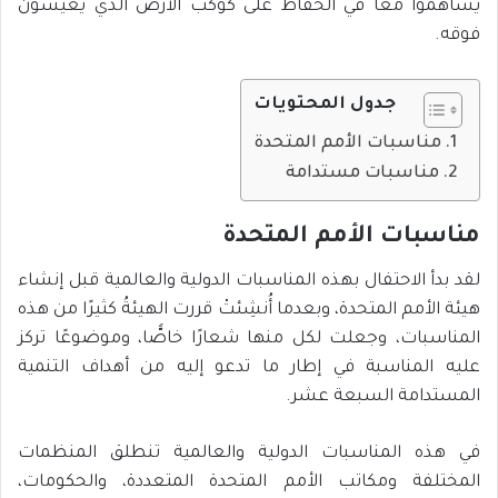
يساهموا معًا في الحفاظ علَى كوكب الأرض الذي يعيشون
فوقه.
جدول المحتويات
مناسبات الأمم المتحدة
مناسبات مستدامة
مناسبات الأمم المتحدة
لقد بدأ الاحتفال بهذه المناسبات الدولية والعالمية قبل إنشاء
هيئة الأمم المتحدة، وبعدما أُنشِئتْ قررت الهيئةُ كثيرًا من هذه
المناسبات، وجعلت لكل منها شعارًا خاصًّا، وموضوعًا تركز
عليه المناسبة في إطار ما تدعو إليه من أهداف التنمية
المستدامة السبعة عشر.
في هذه المناسبات الدولية والعالمية تنطلق المنظمات
المختلفة ومكاتب الأمم المتحدة المتعددة، والحكومات،