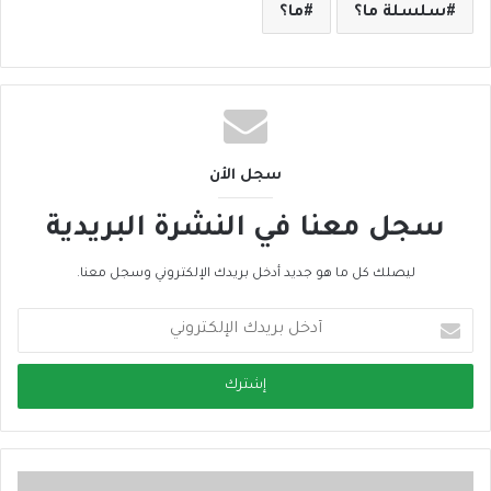
سلسلة ما؟
ما؟
سجل الأن
سجل معنا في النشرة البريدية
ليصلك كل ما هو جديد أدخل بريدك الإلكتروني وسجل معنا.
أ
د
خ
ل
ب
ر
ي
د