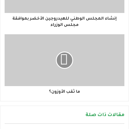
ت
ر
و
إنشاء المجلس الوطني للهيدروجين الأخضر بموافقة
ن
مجلس الوزراء
ي
ما ثقب الأوزون؟
مقالات ذات صلة