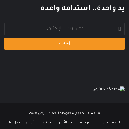
يد واحدة.. استدامة واعدة
أدخل
بريدك
الإلكتروني
© جميع الحقوق محفوظة لـ حماة الأرض 2026
الصفحة الرئيسية
مؤسسة حماة الأرض
مجلة حماة الأرض
اتصل بنا