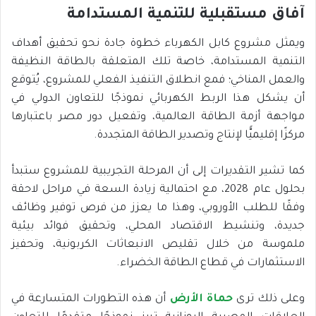
آفاق مستقبلية للتنمية المستدامة
ويمثل مشروع كابل الكهرباء خطوة جادة نحو تحقيق أهداف
التنمية المستدامة، خاصة تلك المتعلقة بالطاقة النظيفة
والعمل المناخي؛ فمع انطلاق التنفيذ الفعلي للمشروع، يُتوقع
أن يشكل هذا الربط الكهربائي نموذجًا للتعاون الدولي في
مواجهة أزمة الطاقة العالمية، وتفعيل دور مصر باعتبارها
مركزًا إقليميًّا لإنتاج وتصدير الطاقة المتجددة.
كما تشير التقديرات إلى أن المرحلة التجريبية للمشروع ستبدأ
بحلول عام 2028، مع احتمالية زيادة السعة في مراحل لاحقة
وفقًا للطلب الأوروبي، وهذا ما يعزز من فرص توفير وظائف
جديدة، وتنشيط الاقتصاد المحلي، وتحقيق فوائد بيئية
ملموسة من خلال تقليص الانبعاثات الكربونية، وتحفيز
الاستثمارات في قطاع الطاقة الخضراء.
وعلى ذلك ترى
حماة الأرض
أن هذه التطورات المتسارعة في