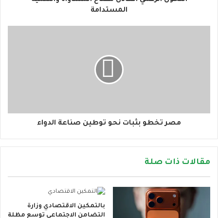
ن
المستدامة
ي
مصر تخطو بثبات نحو توطين صناعة الدواء
مقالات ذات صلة
بالتمكين الاقتصادي وزارة
التضامن الاجتماعي توسع مظلة