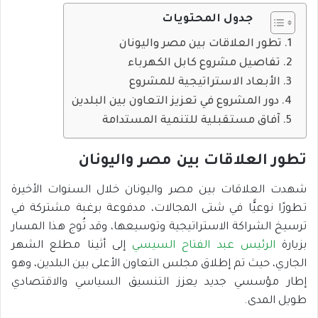
جدول المحتويات
تطور العلاقات بين مصر واليونان
تفاصيل مشروع كابل الكهرباء
الأبعاد الاستراتيجية للمشروع
دور المشروع في تعزيز التعاون بين البلدين
آفاق مستقبلية للتنمية المستدامة
تطور العلاقات بين مصر واليونان
شهدت العلاقات بين مصر واليونان خلال السنوات الأخيرة
تطورًا نوعيًّا في شتى المجالات، مدفوعة برغبة مشتركة في
ترسيخ الشراكة الاستراتيجية وتوسيعها، وقد تُوج هذا المسار
بزيارة
الرئيس عبد الفتاح السيسي
إلى أثينا مطلع الشهر
الجاري، حيث تم إطلاق مجلس التعاون الأعلى بين البلدين، وهو
إطار مؤسسي جديد يعزز التنسيق السياسي والاقتصادي
طويل المدى.