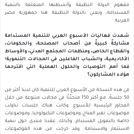
مفهوم الدولة النظيفة وأنشطتها المتعلقة بالتنمية
المستدامة، ونعني بالدولة النظيفة هنا جمهورية مصر
العربية.
شهدت فعاليات الأسبوع العربي للتنمية المستدامة
مشاركةً كبيرةً من أصحاب المصلحة، والحكومات،
والقطاع الخاص، ومنظمات المجتمع المدني، والأوساط
الأكاديمية، والشباب الفاعلين في المجالات التنموية؛
فما أهم التوصيات والحلول العملية التي اقترحها
هؤلاء المشاركون؟
في هذه النسخة من الأسبوع العربي للتنمية كان لدينا أكثر من
50 جلسةً، مع أكثر 150 متحدِّثًا في مجالات متنوعة من خلال
المحاور الرئيسية للأسبوع. وكانت هناك جلسات تناولت
موضوعات تغير المناخ، وموضوعات التكنولوجيا، وموضوعات
خاصة بالتمويل المستدام، وكذلك عقدنا منتدى حول تنمية
الاستثمار والاستدامة. وقد خرجت من هذه الموضوعات