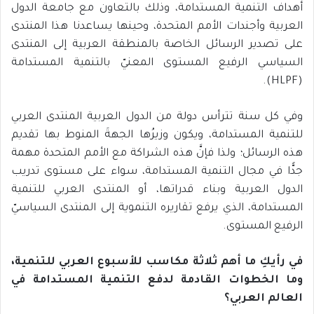
أهداف التنمية المستدامة، وذلك بالتعاون مع جامعة الدول
العربية وأجندات الأمم المتحدة، وحينها يساعدنا هذا المنتدى
على تصدير الرسائل الخاصة بالمنطقة العربية إلى المنتدى
السياسي الرفيع المستوى المعنيّ بالتنمية المستدامة
(HLPF).
وفي كل سنة تترأس دولة من الدول العربية المنتدى العربي
للتنمية المستدامة، ويكون وزيرُها الجهةَ المنوط بها تقديم
هذه الرسائل؛ ولذا فإنَّ هذه الشراكة مع الأمم المتحدة مهمة
جدًّا في مجال التنمية المستدامة، سواء على مستوى تدريب
الدول العربية وبناء قدراتها، أو المنتدى العربي للتنمية
المستدامة، الذي يرفع تقاريره التنموية إلى المنتدى السياسيّ
الرفيع المستوى.
في رأيكِ ما أهم ثلاثة مكاسب للأسبوع العربي للتنمية،
وما الخطوات القادمة لدفع التنمية المستدامة في
العالم العربي؟