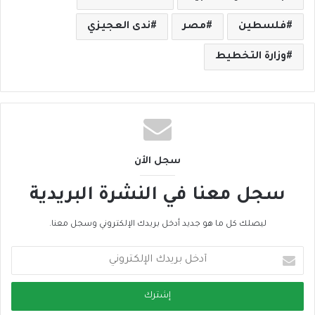
فلسطين
مصر
ندى العجيزي
وزارة التخطيط
سجل الأن
سجل معنا في النشرة البريدية
ليصلك كل ما هو جديد أدخل بريدك الإلكتروني وسجل معنا.
أ
د
خ
ل
ب