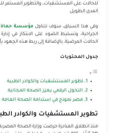
للحالات على المستشفيات، والتطوير المستمر للكا
المدى الطويل.
وفي هذا السياق، سوف تتناول
مؤسسة حماة 
الجراحية، وتسليط الضوء على الابتكار في إدا
الحالات المرضية، بالإضافة إلى ربط هذه الجهود بأ
جدول المحتويات
تطوير المستشفيات والكوادر الطبية
التحول الرقمي يعزز الصحة المجانية
مصر نموذج في استدامة الصحة العامة
تطوير المستشفيات والكوادر الطب
منذ انطلاق المبادرة حرصت وزارة الصحة المصرية 