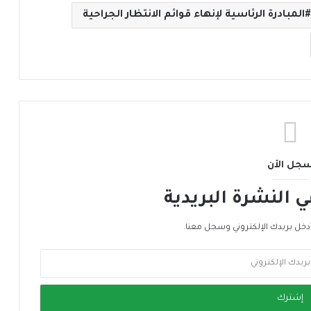
المبادرة الرئاسية لإنهاء قوائم الانتظار الجراحية
جل الأن
النشرة البريدية
دخل بريدك الإلكتروني وسجل معنا.