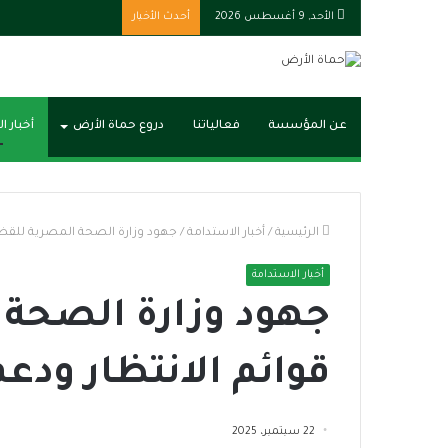
الأحد, 9 أغسطس 2026
أحدث الأخبار
عن المؤسسة
فعالياتنا
دروع حماة الأرض
أخبار ا
الرئيسية
/
أخبار الاستدامة
/
جهود وزارة الصحة المصرية للقضاء
أخبار الاستدامة
جهود وزارة الصحة 
قوائم الانتظار ودع
22 سبتمبر، 2025