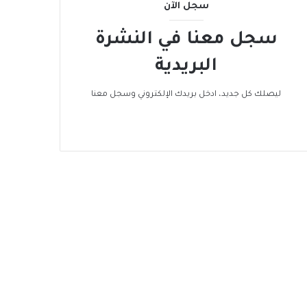
سجل الآن
سجل معنا في النشرة
البريدية
ليصلك كل جديد، ادخل بريدك الإلكتروني وسجل معنا