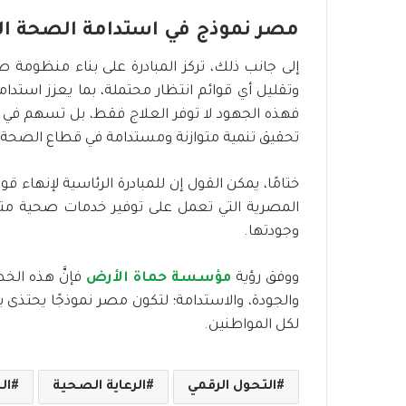
مصر نموذج في استدامة الصحة ال
إلى جانب ذلك، تركز المبادرة على بناء منظومة ص
فهذه الجهود لا توفر العلاج فقط، بل تسهم في ت
تحقيق تنمية متوازنة ومستدامة في قطاع الصحة.
ختامًا، يمكن القول إن للمبادرة الرئاسية لإنهاء قو
المصرية التي تعمل على توفير خدمات صحية مت
وجودتها.
ووفق رؤية
مؤسسة حماة الأرض
فإنَّ هذه الخ
والجودة، والاستدامة؛ لتكون مصر نموذجًا يحتذى 
لكل المواطنين.
التحول الرقمي
الرعاية الصحية
ال