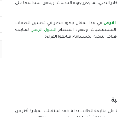
در الطبي، بما يعزز جودة الخدمات، ويحقق استدامتها على
الأرض
في هذا المقال جهود مصر في تحسين الخدمات
رة المستشفيات، وجهود استخدام
التحول الرقمي
لمتابعة
هداف التنمية المستدامة؛ فتابعوا القراءة.
ية
على متابعة الحالات بدقة، فقد استقبلت المبادرة أكثر من