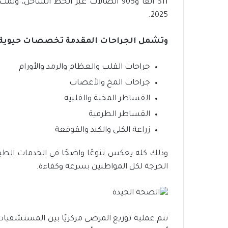
2025.
وتشمل الجراحات المقدمة تخصصات حيوية و
جراحات القلب والعظام والرمد والأورام
جراحات المخ والأعصاب
القساطر المخية والقلبية
القساطر الطرفية
زراعة الكلى والكبد والقوقعة
وذلك كله يعكس تنوعًا واضحًا في الخدمات الطب
الحرجة لكل المواطنين بسرعة وكفاءة.
تتم عملية توزيع المرضى مركزيًا بين المستشفيات