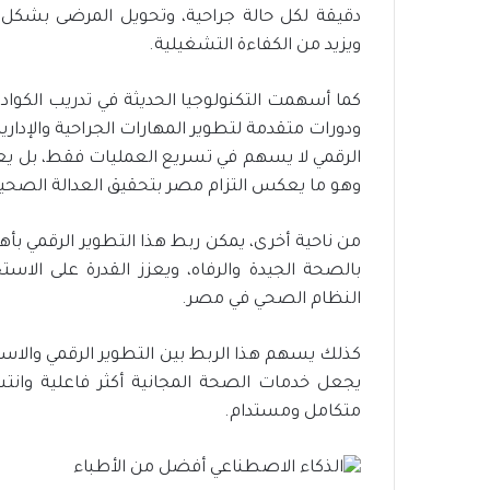
دقيقة لكل حالة جراحية، وتحويل المرضى بشكل 
ويزيد من الكفاءة التشغيلية.
كما أسهمت التكنولوجيا الحديثة في تدريب الكوا
ودورات متقدمة لتطوير المهارات الجراحية والإداري
الرقمي لا يسهم في تسريع العمليات فقط، بل يعز
وهو ما يعكس التزام مصر بتحقيق العدالة الصحية
من ناحية أخرى، يمكن ربط هذا التطوير الرقمي بأ
بالصحة الجيدة والرفاه، ويعزز القدرة على الا
النظام الصحي في مصر.
كذلك يسهم هذا الربط بين التطوير الرقمي والاستد
يجعل خدمات الصحة المجانية أكثر فاعلية وانت
متكامل ومستدام.