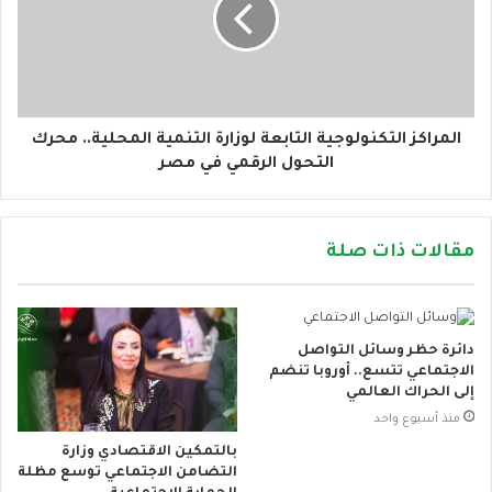
المراكز التكنولوجية التابعة لوزارة التنمية المحلية.. محرك
التحول الرقمي في مصر
مقالات ذات صلة
دائرة حظر وسائل التواصل
الاجتماعي تتسع.. أوروبا تنضم
إلى الحراك العالمي
منذ أسبوع واحد
بالتمكين الاقتصادي وزارة
التضامن الاجتماعي توسع مظلة