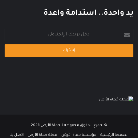
يد واحدة.. استدامة واعدة
أدخل
بريدك
الإلكتروني
© جميع الحقوق محفوظة لـ حماة الأرض 2026
الصفحة الرئيسية
مؤسسة حماة الأرض
مجلة حماة الأرض
اتصل بنا