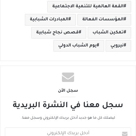
القمة العالمية للتنمية الاجتماعية
المؤسسات الفعالة
المبادرات الشبابية
تمكين الشباب
قصص نجاح شبابية
نيروبي
يوم الشباب الدولي
سجل الأن
سجل معنا في النشرة البريدية
ليصلك كل ما هو جديد أدخل بريدك الإلكتروني وسجل معنا.
أ