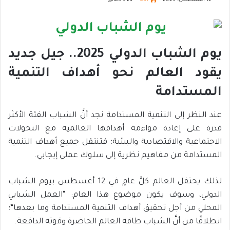
12 أغسطس، 2025
637
3 دقائق
يوم الشباب الدولي 2025..
جيل جديد
يقود العالم نحو أهداف التنمية
المستدامة
عند النظر إلى التنمية المستدامة نجد أنَّ الشباب الفئة الأكثر
قدرة على إعادة مواءمة أهدافها العالمية مع التحولات
الاجتماعية والاقتصادية والبيئية؛ فتنتقل جميع أهداف التنمية
المستدامة من مفاهيم نظرية إلى سلوك عملي إيجابي.
لذلك يحتفل العالم كلَّ عامٍ في 12 أغسطس بيوم الشباب
الدولي، وسوف يكون موضوع هذا العام: “العمل الشبابي
المحلي من أجل تحقيق أهداف التنمية المستدامة وما بعدها”؛
انطلاقًا من أنَّ الشباب طاقة العالم الحاضرة وقوته الدافعة.