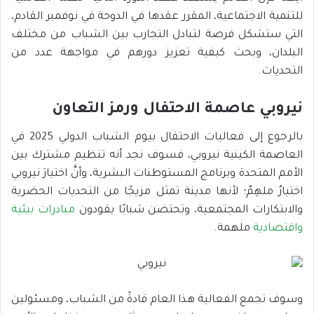
للتنمية الاجتماعية، المقرر عقدها في الدوحة في نوفمبر القادم،
التي ستشكل فرصة لتبادل التجارب بين الشباب من مختلف
البلدان، وبحث كيفية تعزيز دورهم في مواجهة عدد من
التحديات.
نيروبي عاصمة الاحتفال ورمز التعاون
بالرجوع إلى فعاليات الاحتفال بيوم الشباب الدولي 2025 في
العاصمة الكينية نيروبي، فسوف نجد أنه تنظيم مشترك بين
الأمم المتحدة وبرنامج المستوطنات البشرية، وأنَّ اختيارَ نيروبي
اختيارٌ ملهِمٌ؛ لأنها مدينة تمثل مزيجًا من التحديات الحضرية
والابتكارات المجتمعية، وتحتضن شبابًا يقودون
مبادرات بيئية
واقتصادية
ملهمة.
وسوف تجمع الفعالية هذا العام قادةً من الشباب، ومسئولين