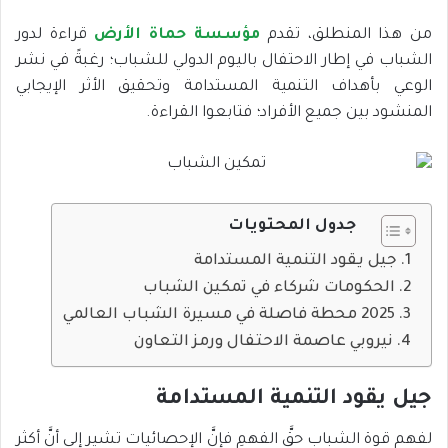
من هذا المنطلق، تقدم
مؤسسة حماة الأرض
قراءة لدور
الشباب في إطار الاحتفال باليوم الدولي للشباب؛ رغبةً في نشر
الوعي بأهداف التنمية المستدامة وتحقيق الأثر الإيجابي
المنشود بين جميع الأفراد؛ فتابعوا القراءة.
جدول المحتويات
جيل يقود التنمية المستدامة
الحكومات شركاء في تمكين الشباب
2025 محطة فاصلة في مسيرة الشباب العالمي
نيروبي عاصمة الاحتفال ورمز التعاون
جيل يقود التنمية المستدامة
لفهم قوة الشباب حقَّ الفهمِ فإنَّ الإحصائيات تشير إلى أنَّ أكثر