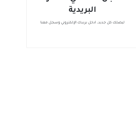
البريدية
ليصلك كل جديد، ادخل بريدك الإلكتروني وسجل معنا