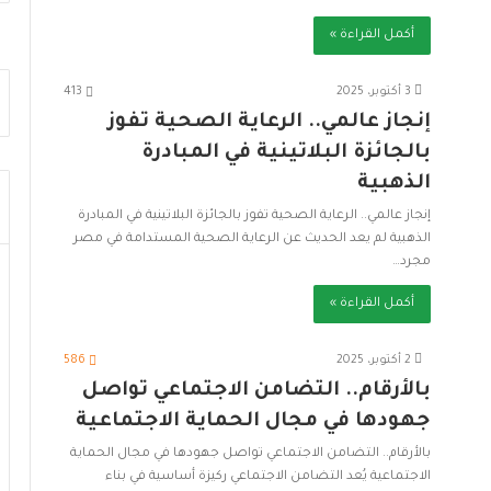
أكمل القراءة »
3 أكتوبر، 2025
413
إنجاز عالمي.. الرعاية الصحية تفوز
بالجائزة البلاتينية في المبادرة
الذهبية
إنجاز عالمي.. الرعاية الصحية تفوز بالجائزة البلاتينية في المبادرة
الذهبية لم يعد الحديث عن الرعاية الصحية المستدامة في مصر
مجرد…
أكمل القراءة »
2 أكتوبر، 2025
586
بالأرقام.. التضامن الاجتماعي تواصل
جهودها في مجال الحماية الاجتماعية
بالأرقام.. التضامن الاجتماعي تواصل جهودها في مجال الحماية
الاجتماعية يُعد التضامن الاجتماعي ركيزة أساسية في بناء