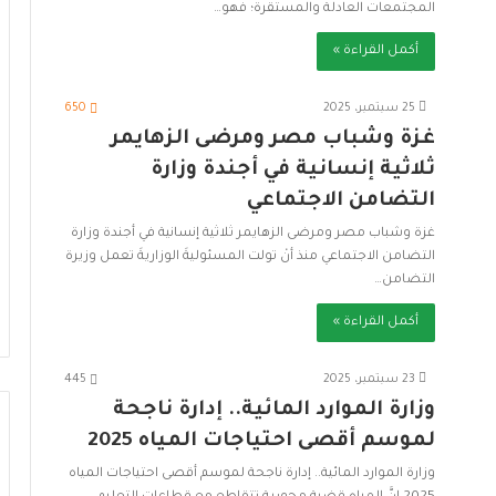
المجتمعات العادلة والمستقرة؛ فهو…
أكمل القراءة »
25 سبتمبر، 2025
650
غزة وشباب مصر ومرضى الزهايمر
ثلاثية إنسانية في أجندة وزارة
التضامن الاجتماعي
غزة وشباب مصر ومرضى الزهايمر ثلاثية إنسانية في أجندة وزارة
التضامن الاجتماعي منذ أنْ تولت المسئوليةَ الوزاريةَ تعمل وزيرة
التضامن…
أكمل القراءة »
23 سبتمبر، 2025
445
وزارة الموارد المائية.. إدارة ناجحة
لموسم أقصى احتياجات المياه 2025
وزارة الموارد المائية.. إدارة ناجحة لموسم أقصى احتياجات المياه