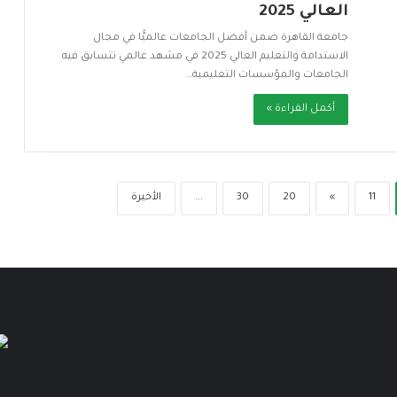
العالي 2025
جامعة القاهرة ضمن أفضل الجامعات عالميًّا في مجال
الاستدامة والتعليم العالي 2025 في مشهد عالمي تتسابق فيه
الجامعات والمؤسسات التعليمية…
أكمل القراءة »
11
»
20
30
...
الأخيرة