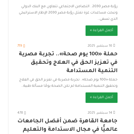
رؤية مصر 2030.. التضامن الاجتماعي تتعاون مع البنك الدولي
وتبحث مساعدات غزة تمثل رؤية مصر 2030 الإطار الاستراتيجي
الذي تسعى…
أكمل القراءة »
16 سبتمبر، 2025
719
حملة «100 يوم صحة».. تجربة مصرية
في تعزيز الحق في العلاج وتحقيق
التنمية المستدامة
حملة «100 يوم صحة».. تجربة مصرية في تعزيز الحق في العلاج
وتحقيق التنمية المستدامة لم تكن الصحة يومًا مسألة طبية…
أكمل القراءة »
14 سبتمبر، 2025
478
جامعة القاهرة ضمن أفضل الجامعات
عالميًّا في مجال الاستدامة والتعليم