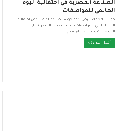
الصناعة المصرية في احتفالية اليوم
العالمي للمواصفات
مؤسسة حماة الأرض تدعم جودة الصناعة المصرية في احتفالية
اليوم العالمي للمواصفات تعتمد الصناعة المصرية على
المواصفات والجودة لبناء قطاع…
أكمل القراءة »