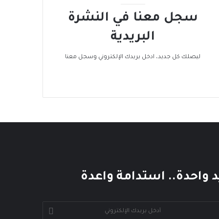
سجل معنا في النشرة
البريدية
ليصلك كل جديد، ادخل بريدك الإلكتروني وسجل معنا
د واحدة.. استدامة واعدة
خل
يدك