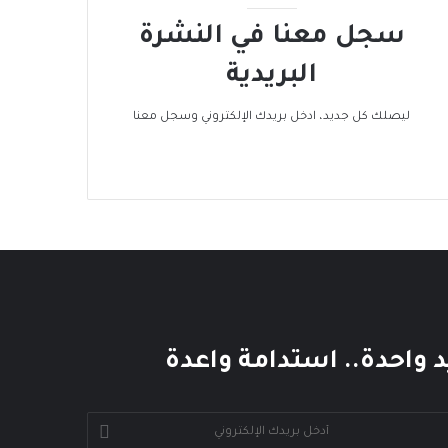
سجل معنا في النشرة
البريدية
ليصلك كل جديد، ادخل بريدك الإلكتروني وسجل معنا
د واحدة.. استدامة واعدة
خل
يدك