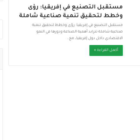
مستقبل التصنيع في إفريقيا: رؤى
وخطط لتحقيق تنمية صناعية شاملة
مستقبل التصنيع في إفريقيا: رؤى وخطط لتحقيق تنمية
صناعية شاملة تتزايد أهمية الصناعة ودورها في النمو
الاقتصادي داخل دول إفريقيا، مع…
أكمل القراءة »