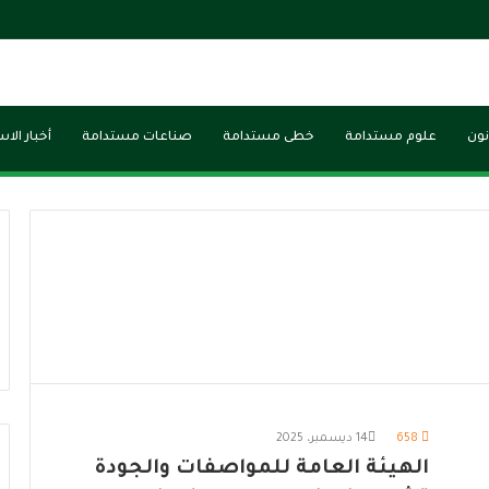
نون
علوم مستدامة
خطى مستدامة
صناعات مستدامة
أخبار الا
658
14 ديسمبر، 2025
الهيئة العامة للمواصفات والجودة