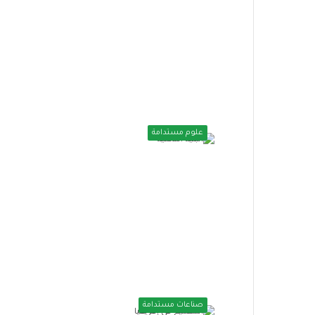
علوم مستدامة
صناعات مستدامة