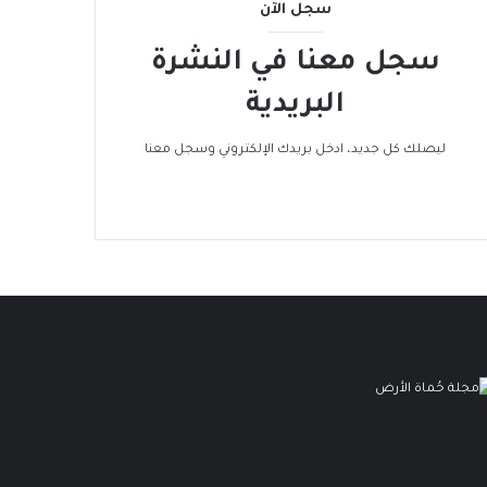
سجل الآن
سجل معنا في النشرة
البريدية
ليصلك كل جديد، ادخل بريدك الإلكتروني وسجل معنا