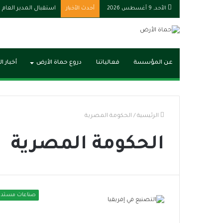
الأحد, 9 أغسطس 2026
أحدث الأخبار
استقبال المدير العام
عن المؤسسة
فعالياتنا
دروع حماة الأرض
أخبار ا
الرئيسية
/
الحكومة المصرية
الحكومة المصرية
صناعات مستدا