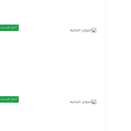
أخبار الاستدا
أخبار الاستدا