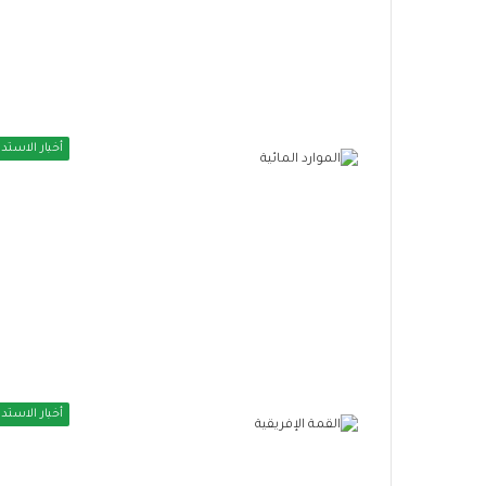
أخبار الاستدا
أخبار الاستدا