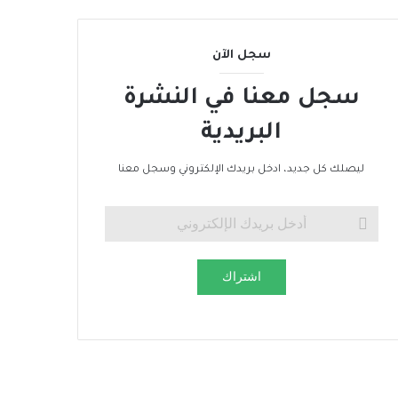
م
ي
سجل الآن
سجل معنا في النشرة
البريدية
ليصلك كل جديد، ادخل بريدك الإلكتروني وسجل معنا
اشتراك