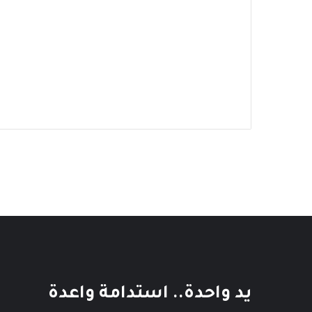
يد واحدة.. استدامة واعدة