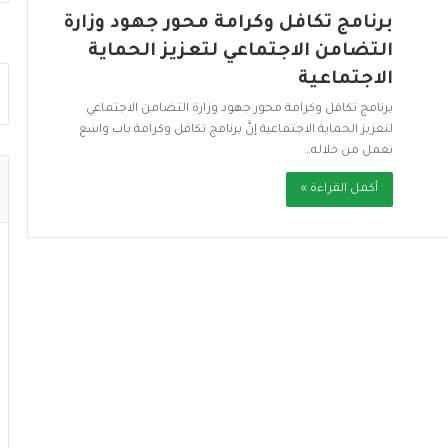
برنامج تكافل وكرامة محور جهود وزارة
التضامن الاجتماعي لتعزيز الحماية
الاجتماعية
برنامج تكافل وكرامة محور جهود وزارة التضامن الاجتماعي
لتعزيز الحماية الاجتماعية إنَّ برنامج تكافل وكرامة باب واسع
تعمل من خلاله…
أكمل القراءة »