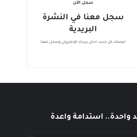
سجل الآن
سجل معنا في النشرة
البريدية
ليصلك كل جديد، ادخل بريدك الإلكتروني وسجل معنا
د واحدة.. استدامة واعدة
خل