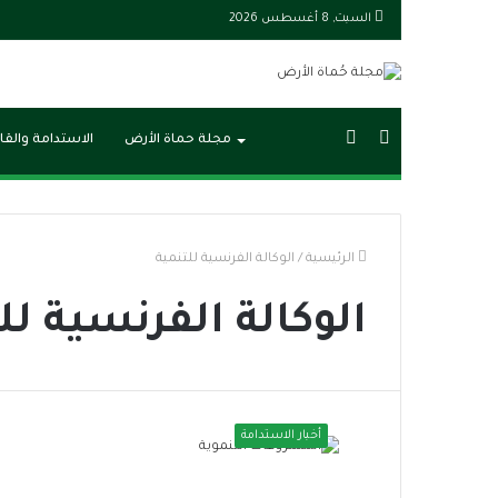
السبت, 8 أغسطس 2026
بحث
الوضع
مجلة حماة الأرض
الاستدامة والقا
عن
المظلم
الرئيسية
/
الوكالة الفرنسية للتنمية
الوكالة الفرنسية لل
أخبار الاستدامة