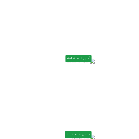
أخبار الاستدامة
خطى مستدامة