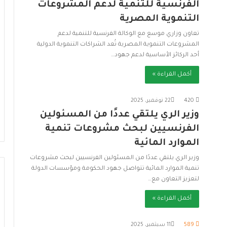
الفرنسية للتنمية لدعم المشروعات
التنموية المصرية
تعاون وزاري موسع مع الوكالة الفرنسية للتنمية لدعم
المشروعات التنموية المصرية تُعد الشراكات التنموية الدولية
أحد الركائز الأساسية لدعم جهود…
أكمل القراءة »
420
22 نوفمبر، 2025
وزير الري يلتقي عددًا من المسئولين
الفرنسيين لبحث مشروعات تنمية
الموارد المائية
وزير الري يلتقي عددًا من المسئولين الفرنسيين لبحث مشروعات
تنمية الموارد المائية تتواصل جهود الحكومة ومؤسسات الدولة
لتعزيز التعاون مع…
أكمل القراءة »
589
11 سبتمبر، 2025