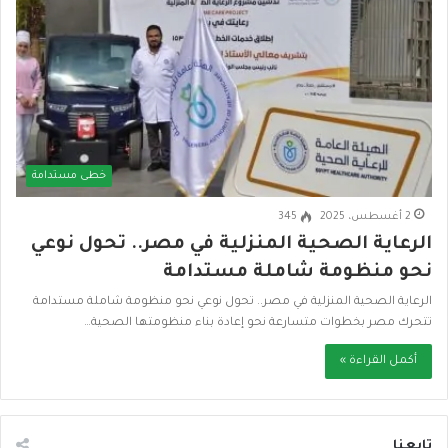
خطى مستدامة
2 أغسطس، 2025
345
الرعاية الصحية المنزلية في مصر.. تحول نوعي
نحو منظومة شاملة مستدامة
الرعاية الصحية المنزلية في مصر.. تحول نوعي نحو منظومة شاملة مستدامة
تتحرك مصر بخطوات متسارعة نحو إعادة بناء منظومتها الصحية…
أكمل القراءة »
تابعنا