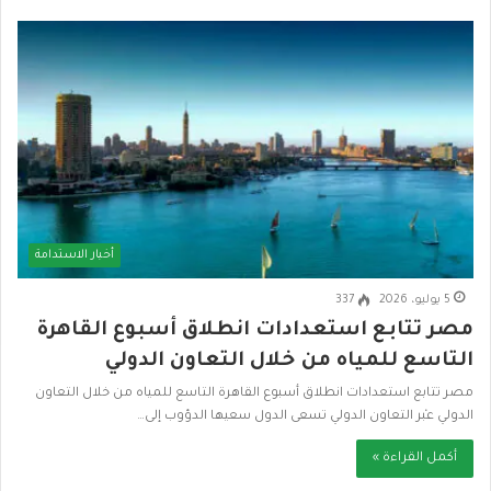
أخبار الاستدامة
5 يوليو، 2026
337
مصر تتابع استعدادات انطلاق أسبوع القاهرة
التاسع للمياه من خلال التعاون الدولي
مصر تتابع استعدادات انطلاق أسبوع القاهرة التاسع للمياه من خلال التعاون
الدولي عبْر التعاون الدولي تسعى الدول سعيها الدؤوب إلى…
أكمل القراءة »