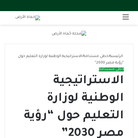
القائمة
بحث
عن
الرئيسية
/
خطى مستدامة
/
الاستراتيجية الوطنية لوزارة التعليم حول
“رؤية مصر 2030”
خطى مستدامة
الاستراتيجية
الوطنية لوزارة
التعليم حول “رؤية
مصر 2030”