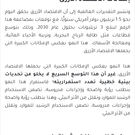
وتشير التقديرات العالمية إلى أن الاقتصاد الأزرق يحقق اليوم
نحو 1.5 تريليون دولار أمريكي سنويًّا، مع توقعات بمضاعفة هذا
الرقم ليبلغ 3 تريليونات بحلول عام 2030، وذلك بتوسع
قطاعات مثل طاقة الرياح البحرية، وتربية الأحياء المائية،
ومعالجة الأسماك. هذا النمو يعكس الإمكانات الكبيرة التي
يحملها الاقتصاد الأزرق.
هذا النمو يعكس الإمكانات الكبيرة التي يحملها الاقتصاد
الأزرق،
غير أن هذا التوسع السريع لا يخلو من تحديات
بيئية خطيرة تهدد استمراريته؛
فاستمرار هذا النمو
يتطلب رؤية واضحة وإجراءات مدروسة، تضمن الاستخدام
الرشيد للموارد وتقلل من الأثر البيئي، وهذا يتطلب رؤية واضحة
وإجراءات مدروسة، تضمن الاستخدام الرشيد للموارد وتقلل
من الأثر البيئي.