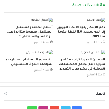
مقالات ذات صلة
دعم الابتكار يقود الاتحاد الأوروبي
أسعار الطاقة ومستقبل
إلى نمو بمعدل 11.6 نقطة مئوية
الصناعة.. ضغوط متزايدة على
منذ 2019
الوظائف والاستثمارات
منذ 3 أسابيع
منذ 4 أسابيع
المعادن الحيوية تواجه مخاطر
التصميم المستدام.. مسار جديد
متزايدة مع تجاهل المجتمعات
لمواجهة التلوث البلاستيكي
المحلية في مشروعات التعدين
منذ 4 أسابيع
منذ 4 أسابيع
تابعنا