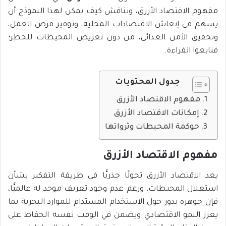
مفهوم الاقتصاد الأزرق، وتناقش كيف يمكن لهذا النموذج أن
يسهم في إنعاش الاقتصادات المحلية، وتوفير فرص العمل،
وتحقيق الأمن الغذائي، من دون تعريض المحيطات للخطر؛
فتابعوا القراءة.
جدول المحتويات
مفهوم الاقتصاد الأزرق
إمكانات الاقتصاد الأزرق
حوكمة المحيطات وثرواتها
مفهوم الاقتصاد الأزرق
يعد الاقتصاد الأزرق تحولًا جذريًّا في طريقة التفكير بشأن
استغلال المحيطات، ورغم عدم وجود تعريف موحد له عالميًّا،
فإن جوهره يدور حول الاستخدام المستدام للموارد البحرية بما
يعزز النمو الاقتصادي ويضمن في الوقت نفسه الحفاظ على