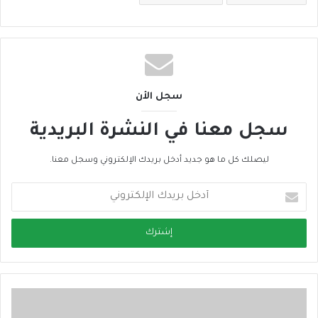
سجل الأن
سجل معنا في النشرة البريدية
ليصلك كل ما هو جديد أدخل بريدك الإلكتروني وسجل معنا.
أ
د
خ
ل
ب
ر
ي
د
ك