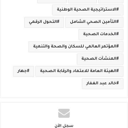
الاستراتيجية الصحية الوطنية
التأمين الصحي الشامل
التحول الرقمي
الخدمات الصحية
المؤتمر العالمي للسكان والصحة والتنمية
المنشآت الصحية
الهيئة العامة للاعتماد والرقابة الصحية
جهار
خالد عبد الغفار
سجل الأن