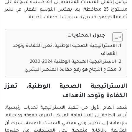
ليصل إجمالي المنشآت المعتمدة إلى 651 منشأة متنوعة على
مستوى 25 محافظة، بما يعكس التوسع الفعلي في نشر
ثقافة الجودة وتحسين مستويات الخدمات الطبية.
جدول المحتويات
الاستراتيجية الصحية الوطنية، تعزز الكفاءة وتوحد
الأهداف
الاستراتيجية الصحية الوطنية 2024–2030
مفتاح النجاح هو رفع كفاءة العنصر البشري
الاستراتيجية الصحية الوطنية، تعزز
الكفاءة وتوحد الأهداف
شهد العام الأول من تنفيذ الاستراتيجية تحديات رئيسية،
أبرزها الحاجة إلى تغيير ثقافة المريض ليعرف حقوقه وواجباته،
بالإضافة إلى تطوير وعي مقدمي الخدمات الصحية، ليدرك أن
المتابعة والرقابة منهجية لحل المشكلات من جذورها