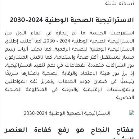
نسخته الثالثة.
الاستراتيجية الصحية الوطنية 2024–2030
استعرضت الجلسة ما تم إنجازه في العام الأول من
الاستراتيجية الصحية الوطنية 2024 – 2030، كما أعلنت إطلاق
الاستراتيجية الوطنية للصحة الرقمية، كما بحثت آليات رسم
مسار لمستقبل أكثر صحةً واستدامة، كما ناقش المشاركون
دور الشراكات متعددة القطاعات في دعم تنفيذ الاستراتيجية،
إذ برز دور هيئة الاعتماد والرقابة الصحية باعتبارها شريكًا
رئيسيًّا في ضمان جودة الخدمات وتعزيز ثقة المواطنين
والمؤسسات الإقليمية والدولية في المنظومة الصحية
المصرية.
مفتاح النجاح هو رفع كفاءة العنصر