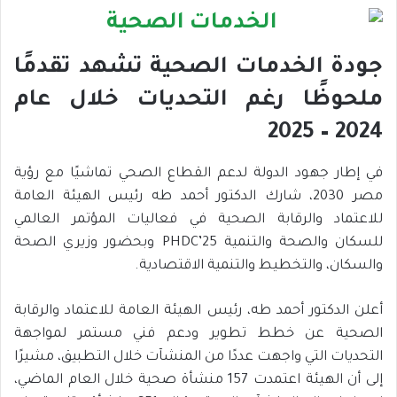
جودة الخدمات الصحية تشهد تقدمًا
ملحوظًا رغم التحديات خلال عام
2024 – 2025
في إطار جهود الدولة لدعم القطاع الصحي تماشيًا مع رؤية
مصر 2030، شارك الدكتور أحمد طه رئيس الهيئة العامة
للاعتماد والرقابة الصحية في فعاليات المؤتمر العالمي
للسكان والصحة والتنمية PHDC’25 وبحضور وزيري الصحة
والسكان، والتخطيط والتنمية الاقتصادية.
أعلن الدكتور أحمد طه، رئيس الهيئة العامة للاعتماد والرقابة
الصحية عن خطط تطوير ودعم فني مستمر لمواجهة
التحديات التي واجهت عددًا من المنشآت خلال التطبيق، مشيرًا
إلى أن الهيئة اعتمدت 157 منشأة صحية خلال العام الماضي،