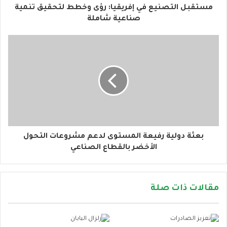
و
مستقبل التصنيع في إفريقيا: رؤى وخطط لتحقيق تنمية
ن
صناعية شاملة
ي
بعثة دولية رفيعة المستوى لدعم مشروعات التحول
الأخضر بالقطاع الصناعي
مقالات ذات صلة