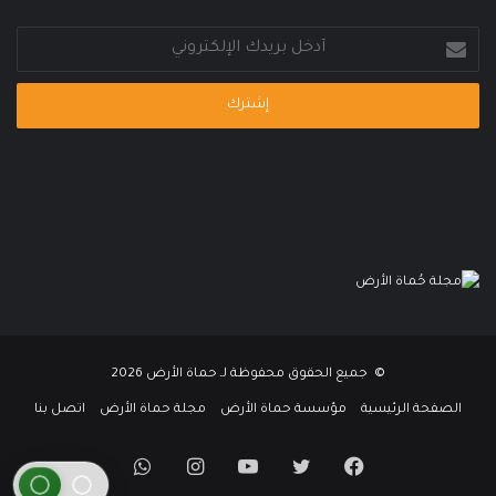
أدخل
بريدك
الإلكتروني
© جميع الحقوق محفوظة لـ حماة الأرض 2026
الصفحة الرئيسية
مؤسسة حماة الأرض
مجلة حماة الأرض
اتصل بنا
فيسبوك
تويتر
يوتيوب
انستقرام
واتساب