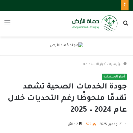
بحث
الق
عن
الرئيسية
/
أخبار الاستدامة
أخبار الاستدامة
جودة الخدمات الصحية تشهد
تقدمًا ملحوظًا رغم التحديات خلال
عام 2024 – 2025
21 نوفمبر، 2025
522
2 دقائق