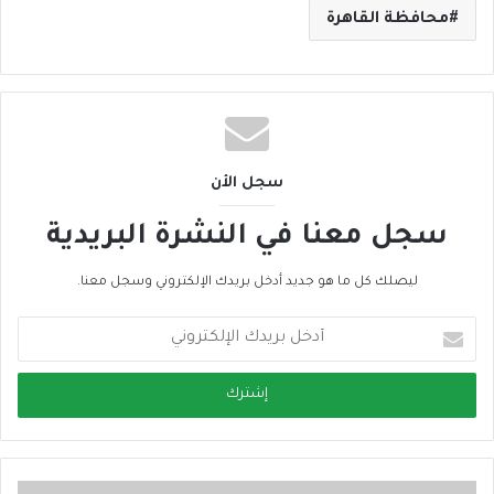
محافظة القاهرة
سجل الأن
سجل معنا في النشرة البريدية
ليصلك كل ما هو جديد أدخل بريدك الإلكتروني وسجل معنا.
أ
د
خ
ل
ب
ر
ي
د