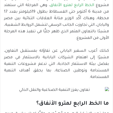
مشروع
الخط الرابع لمترو الأنفاق
، وهي المرحلة التي ستمتد
من مدينة 6 أكتوبر حتي الفسطاط بطول 19كيلومتر بعدد 17
محطة، وهناك أكَّد الوزير متانةَ العلاقات الثنائية بين مصر
واليابان، التي تجاوزت الجانب الرسمي لتشمل الروابط الشعبية،
مشيدًا بالتعاون المثمر الذي ظهر جليًّا في تنفيذ هذه المرحلة
الأولى من المشروع.
كذلك أعرب السفير الياباني عن تفاؤله بمستقبل التعاون،
مشيرًا إلى اهتمام الشركات اليابانية بالاستثمار في مصر
بفضل بيئة الاستثمار الجاذبة، التي تدعم مشروعات التنمية
المستدامة وتوطين الصناعة، بما يحقق أهداف التنمية
المستدامة.
ما الخط الرابع لمترو الأنفاق؟