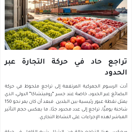
تراجع حاد في حركة التجارة عبر
الحدود
أدت الرسوم الجمركية المرتفعة إلى تراجع ملحوظ في حركة
البضائع عبر الحدود، خاصة عند جسر “روميتشاكا” الدولي، الذي
يمثل نقطة عبور رئيسية بين البلدين. فبعد أن كان يمر نحو 150
شاحنة يوميًّا، تراجع إلى عدد محدود جدًا، ما يعكس حجم التأثير
المباشر لهذه الإجراءات على النشاط التجاري.