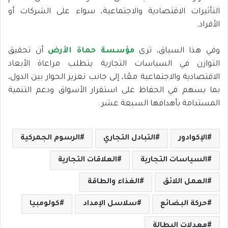
التأثيرات الاقتصادية والاجتماعية، سواء على الشركات أو
الأفراد.
وفي هذا السياق، ترى
مؤسسة حماة الأرض
أن تحقيق
التوازن في السياسات التجارية يتطلب مراعاة الأبعاد
الاقتصادية والاجتماعية معًا، إلى جانب تعزيز الحوار بين الدول،
بما يسهم في الحفاظ على استقرار الأسواق ودعم التنمية
المستدامة بأهدافها السبعة عشر.
الإكوادور
التبادل التجاري
الرسوم الجمركية
السياسات التجارية
العلاقات التجارية
العمل اللائق
الغذاء والطاقة
حركة البضائع
سلاسل الإمداد
كولومبيا
معدلات البطالة