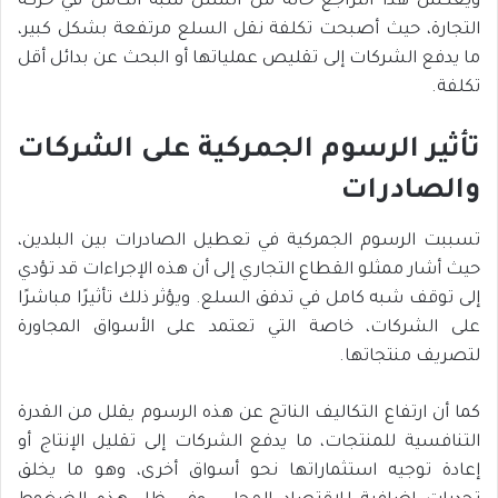
ويعكس هذا التراجع حالة من الشلل شبه الكامل في حركة
التجارة، حيث أصبحت تكلفة نقل السلع مرتفعة بشكل كبير،
ما يدفع الشركات إلى تقليص عملياتها أو البحث عن بدائل أقل
تكلفة.
تأثير الرسوم الجمركية على الشركات
والصادرات
تسببت الرسوم الجمركية في تعطيل الصادرات بين البلدين،
حيث أشار ممثلو القطاع التجاري إلى أن هذه الإجراءات قد تؤدي
إلى توقف شبه كامل في تدفق السلع. ويؤثر ذلك تأثيرًا مباشرًا
على الشركات، خاصة التي تعتمد على الأسواق المجاورة
لتصريف منتجاتها.
كما أن ارتفاع التكاليف الناتج عن هذه الرسوم يقلل من القدرة
التنافسية للمنتجات، ما يدفع الشركات إلى تقليل الإنتاج أو
إعادة توجيه استثماراتها نحو أسواق أخرى، وهو ما يخلق