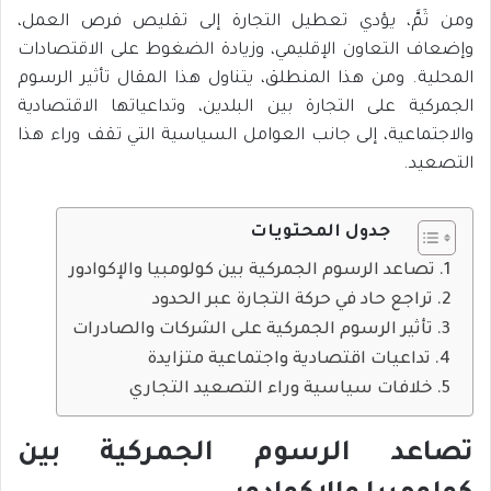
ومن ثَمَّ، يؤدي تعطيل التجارة إلى تقليص فرص العمل،
وإضعاف التعاون الإقليمي، وزيادة الضغوط على الاقتصادات
المحلية. ومن هذا المنطلق، يتناول هذا المقال تأثير الرسوم
الجمركية على التجارة بين البلدين، وتداعياتها الاقتصادية
والاجتماعية، إلى جانب العوامل السياسية التي تقف وراء هذا
التصعيد.
جدول المحتويات
تصاعد الرسوم الجمركية بين كولومبيا والإكوادور
تراجع حاد في حركة التجارة عبر الحدود
تأثير الرسوم الجمركية على الشركات والصادرات
تداعيات اقتصادية واجتماعية متزايدة
خلافات سياسية وراء التصعيد التجاري
تصاعد الرسوم الجمركية بين