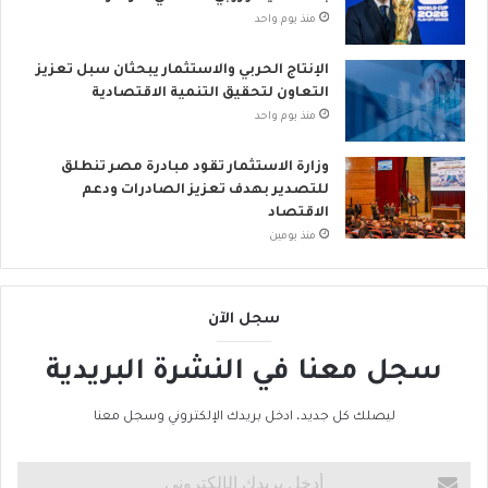
منذ يوم واحد
الإنتاج الحربي والاستثمار يبحثان سبل تعزيز
التعاون لتحقيق التنمية الاقتصادية
منذ يوم واحد
وزارة الاستثمار تقود مبادرة مصر تنطلق
للتصدير بهدف تعزيز الصادرات ودعم
الاقتصاد
منذ يومين
سجل الآن
سجل معنا في النشرة البريدية
ليصلك كل جديد، ادخل بريدك الإلكتروني وسجل معنا