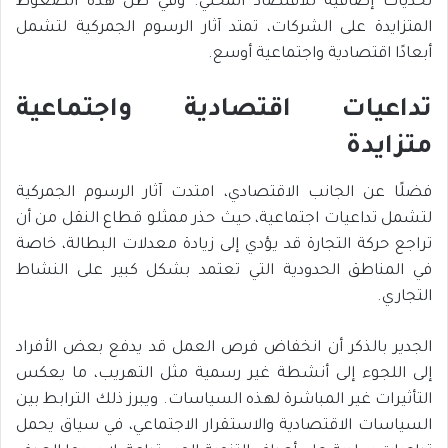
تحديات إضافية للاقتصاد المحلي. وفي ظل هذه الضغوط
المتزايدة على الشركات، تمتد آثار الرسوم الجمركية لتشمل
أبعادًا اقتصادية واجتماعية أوسع.
تداعيات اقتصادية واجتماعية
متزايدة
فضلًا عن الجانب الاقتصادي، امتدت آثار الرسوم الجمركية
لتشمل تداعيات اجتماعية، حيث حذر ممثلو قطاع النقل من أن
تراجع حركة التجارة قد يؤدي إلى زيادة معدلات البطالة، خاصة
في المناطق الحدودية التي تعتمد بشكل كبير على النشاط
التجاري.
الجدير بالذكر أن انخفاض فرص العمل قد يدفع بعض الأفراد
إلى اللجوء إلى أنشطة غير رسمية مثل التهريب، ما يعكس
التأثيرات غير المباشرة لهذه السياسات. ويبرز ذلك الترابط بين
السياسات الاقتصادية والاستقرار الاجتماعي، في سياق يحمل