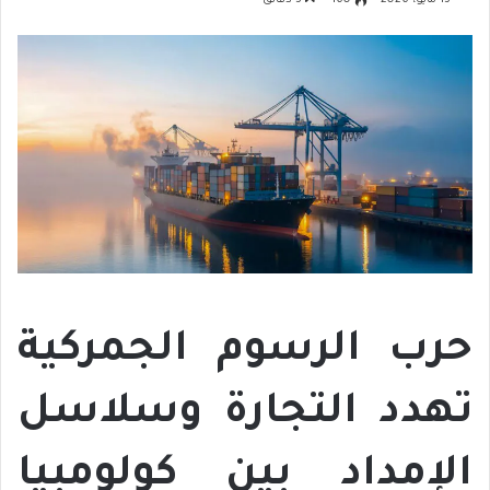
13 مايو، 2026
160
3 دقائق
حرب الرسوم الجمركية
تهدد التجارة وسلاسل
الإمداد بين كولومبيا