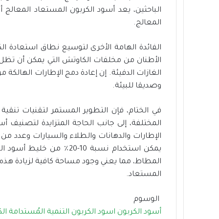
المعالج.
الفائدة الهامة الأخرى لتوسيع نطاق استعادة ال
الأطنان من مخلفات الكاوتش التي يمكن أن تظل ف
الغازات الدفيئة. إن إعادة دمج الإطارات الهالكة 
وصديقا للبيئة.
في الختام، فإن التطوير المستمر لتقنيات تنقية
المختلفة، إلى جانب الحاجة المتزايدة لتصنيف 
الإطارات والدهانات والطلاء والسيارات وعدد من ا
يمكن استخدام نسبة 10-20
المطاط، مما يعني وجود مساحة كافية لزيادة هذه 
المستعاد.
الوسوم
أسود الكربون
اسود الكربون
التنمية المُستدامة
ال