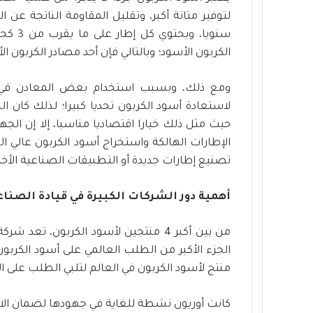
الكربون الأسود؛ وبالتالي فإن أحد مصادر الكربون 
ومع ذلك، وبسبب استخدام بعض المعادن في تص
لاستعادة أسود الكربون تحديا كبيرا؛ لذلك كان ال
حيث مثل ذلك خيارا اقتصاديا مناسبا، إلا إن الج
تصنيع إطارات جديدة أو التطبيقات الصناعية الأخ
أهمية دور الشركات الكبيرة في قيادة الصناع
من بين أكبر 4 منتجين لأسود الكربون، 
الجزء الأكبر من الطلب العالمي على أسود الكربو
منتج لأسود الكربون في العالم لتلبي الطلب على ال
كانت أوريون نشطة للغاية في جهودها لضمان الاس