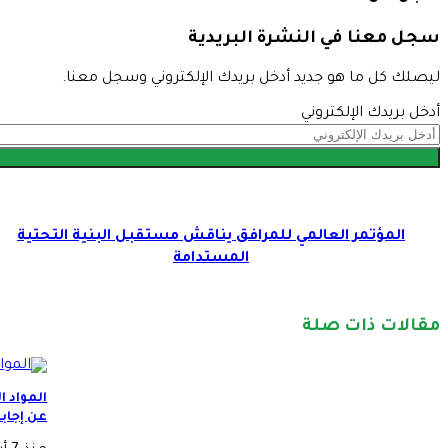
سجل معنا في النشرة البريدية
ليصلك كل ما هو جديد أدخل بريدك الإلكتروني وسجل معنا.
أدخل بريدك الإلكتروني
المؤتمر العالمي للمرافق يناقش مستقبل البنية التحتية
المستدامة
مقالات ذات صلة
المواد ا
عن إجاب