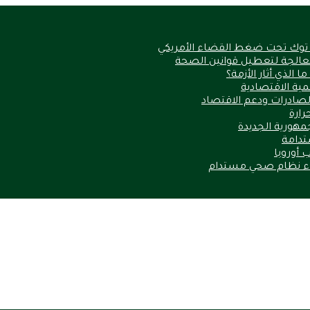
 توك تحت ضغط القضاء الأمريكي
الذي أثار الأزمة؟
نمية الاقتصادية
الصادرات ودعم الاقتصاد
مهورية الجديدة
ستدامة
 أوروبا
ناء نظام صحي مستدام