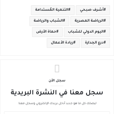
أشرف صبحي
التنمية المُستدامة
الرياضة المصرية
الشباب والرياضة
اليوم الدولي للشباب
حماة الأرض
درع الجدارة
ريادة الأعمال
سجل الأن
سجل معنا في النشرة البريدية
ليصلك كل ما هو جديد أدخل بريدك الإلكتروني وسجل معنا.