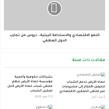
النمو الاقتصادي والاستدامة البيئية.. دروس من تجارب
الدول العظمي
مقالات ذات صلة
بشراكات حكومية وأممية
مؤسسة حماة الأرض تنظم
حماة الأرض تدعم الشباب
ملتقى شباب حماة الأرض لأجل
لتحويل الأفكار إلى مشروعات
تمكين الشباب
عبر ملتقى التمكين الاقتصادي
11 مايو، 2026
منذ 7 أيام