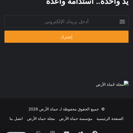
يد واحدة.. استدامة واعدة
م
ي
أدخل
بريدك
الإلكتروني
© جميع الحقوق محفوظة لـ حماة الأرض 2026
الصفحة الرئيسية
مؤسسة حماة الأرض
مجلة حماة الأرض
اتصل بنا