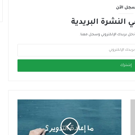
جل الأن
النشرة البريدية
دخل بريدك الإلكتروني وسجل معنا.