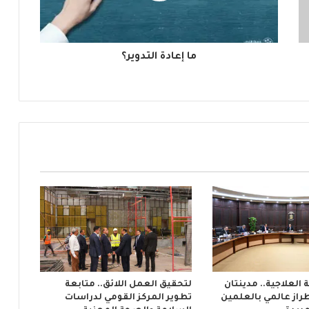
ما إعادة التدوير؟
العلاجية.. مدينتان
لتحقيق العمل اللائق.. متابعة
راز عالمي بالعلمين
تطوير المركز القومي لدراسات