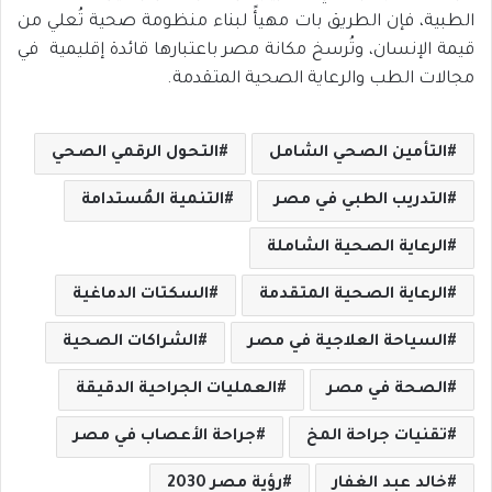
الطبية، فإن الطريق بات مهيأً لبناء منظومة صحية تُعلي من
قيمة الإنسان، وتُرسخ مكانة مصر باعتبارها قائدة إقليمية في
مجالات الطب والرعاية الصحية المتقدمة.
التأمين الصحي الشامل
التحول الرقمي الصحي
التدريب الطبي في مصر
التنمية المُستدامة
الرعاية الصحية الشاملة
الرعاية الصحية المتقدمة
السكتات الدماغية
السياحة العلاجية في مصر
الشراكات الصحية
الصحة في مصر
العمليات الجراحية الدقيقة
تقنيات جراحة المخ
جراحة الأعصاب في مصر
خالد عبد الغفار
رؤية مصر 2030