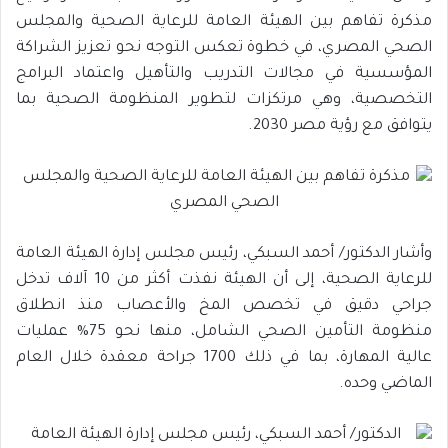
مذكرة تفاهم بين الهيئة العامة للرعاية الصحية والمجلس
الصحي المصري، في خطوة تعكس التوجه نحو تعزيز الشراكة
المؤسسية في مجالات التدريب والتأهيل واعتماد البرامج
التخصصية، وهي مرتكزات لتطوير المنظومة الصحية بما
يتوافق مع رؤية مصر 2030.
وأشار الدكتور/ أحمد السبكي، رئيس مجلس إدارة الهيئة العامة
للرعاية الصحية، إلى أن الهيئة نفذت أكثر من 10 آلاف تدخل
جراحي دقيق في تخصص المخ والأعصاب منذ انطلاق
منظومة التأمين الصحي الشامل، منها نحو 75% عمليات
عالية المهارة، بما في ذلك 1700 جراحة معقدة خلال العام
الماضي وحده.