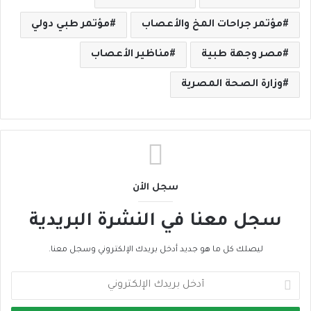
مؤتمر جراحات المخ والأعصاب
مؤتمر طبي دولي
مصر وجهة طبية
مناظير الأعصاب
وزارة الصحة المصرية
سجل الأن
سجل معنا في النشرة البريدية
ليصلك كل ما هو جديد أدخل بريدك الإلكتروني وسجل معنا.
أ
د
خ