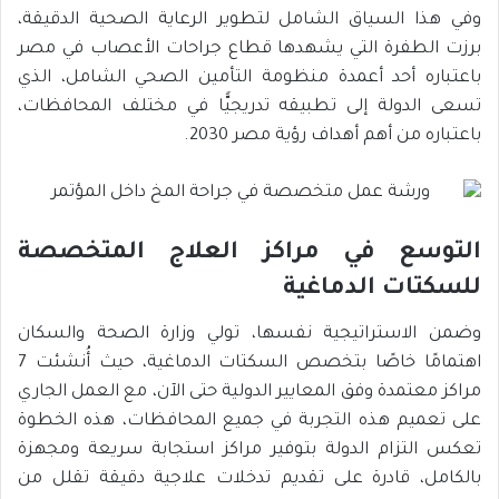
وفي هذا السياق الشامل لتطوير الرعاية الصحية الدقيقة،
برزت الطفرة التي يشهدها قطاع جراحات الأعصاب في مصر
باعتباره أحد أعمدة منظومة التأمين الصحي الشامل، الذي
تسعى الدولة إلى تطبيقه تدريجيًّا في مختلف المحافظات،
باعتباره من أهم أهداف رؤية مصر 2030.
التوسع في مراكز العلاج المتخصصة
للسكتات الدماغية
وضمن الاستراتيجية نفسها، تولي وزارة الصحة والسكان
اهتمامًا خاصًا بتخصص السكتات الدماغية، حيث أُنشئت 7
مراكز معتمدة وفق المعايير الدولية حتى الآن، مع العمل الجاري
على تعميم هذه التجربة في جميع المحافظات، هذه الخطوة
تعكس التزام الدولة بتوفير مراكز استجابة سريعة ومجهزة
بالكامل، قادرة على تقديم تدخلات علاجية دقيقة تقلل من