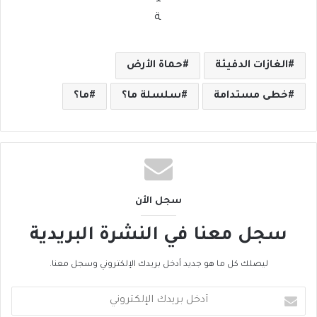
الغازات الدفيئة
حماة الأرض
خطى مستدامة
سلسلة ما؟
ما؟
سجل الأن
سجل معنا في النشرة البريدية
ليصلك كل ما هو جديد أدخل بريدك الإلكتروني وسجل معنا.
أ
د