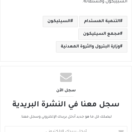
السِّيلِيكُون ومشتقاته.
التنمية المستدام
السيليكون
مجمع السيليكون
وزارة البترول والثروة المعدنية
سجل الأن
سجل معنا في النشرة البريدية
ليصلك كل ما هو جديد أدخل بريدك الإلكتروني وسجل معنا.
أ