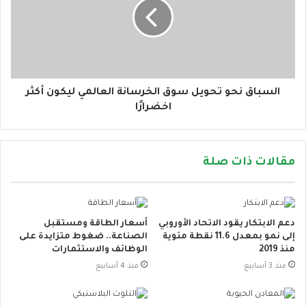
السباق نحو تحويل سوق الخرسانة العالمي ليكون أكثر
اخضرارًا
مقالات ذات صلة
دعم الابتكار يقود الاتحاد الأوروبي
أسعار الطاقة ومستقبل
إلى نمو بمعدل 11.6 نقطة مئوية
الصناعة.. ضغوط متزايدة على
منذ 2019
الوظائف والاستثمارات
منذ 3 أسابيع
منذ 4 أسابيع