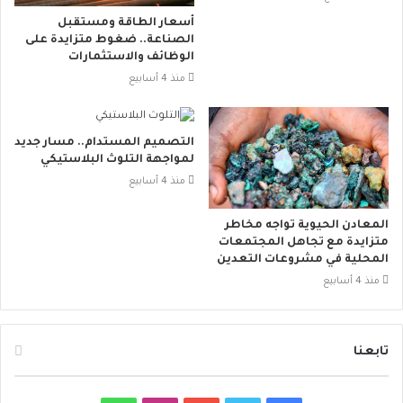
أسعار الطاقة ومستقبل
الصناعة.. ضغوط متزايدة على
الوظائف والاستثمارات
منذ 4 أسابيع
التصميم المستدام.. مسار جديد
لمواجهة التلوث البلاستيكي
منذ 4 أسابيع
المعادن الحيوية تواجه مخاطر
متزايدة مع تجاهل المجتمعات
المحلية في مشروعات التعدين
منذ 4 أسابيع
تابعنا