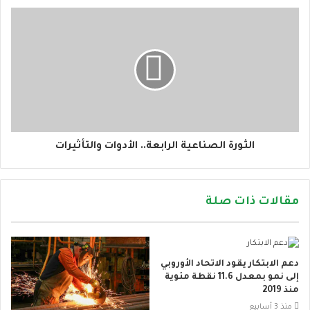
الثورة الصناعية الرابعة.. الأدوات والتأثيرات
مقالات ذات صلة
دعم الابتكار يقود الاتحاد الأوروبي
إلى نمو بمعدل 11.6 نقطة مئوية
منذ 2019
منذ 3 أسابيع