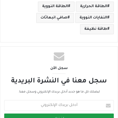
الطاقة الحرارية
الطاقة النووية
النفايات النووية
صافي انبعاثات
طاقة نظيفة
سجل الأن
سجل معنا في النشرة البريدية
ليصلك كل ما هو جديد أدخل بريدك الإلكتروني وسجل معنا.
أ
د
خ