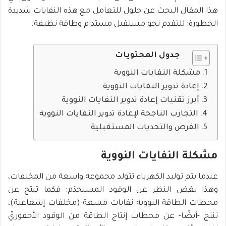
هذا المقال البحث عن حلول للتعامل مع هذه النفايات شديدة
الخطورة؛ للتقدم نحو مستقبل مستدام وطاقة نظيفة.
جدول المحتويات
مشكلة النفايات النووية
إعادة تدوير النفايات النووية
أبرز تقنيات إعادة تدوير النفايات النووية
التجارب الناجحة لإعادة تدوير النفايات النووية
الفرص والتحديات المستقبلية
مشكلة النفايات النووية
عندما يتم توليد الكهرباء تتولد مجموعة واسعة من المخلفات،
وهذا بغض النظر عن الوقود المستخدَم؛ فكما تنتج عن
محطات الطاقة النووية نفايات مشعة (مخلفات إشعاعية)،
تنتج -أيضًا- عن محطات إنتاج الطاقة من الوقود الأحفوريّ