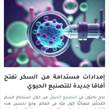
إمدادات مستدامة من السكر تفتح
آفاقا جديدة للتصنيع الحيوي
نجح باحثون في
التصنيع الحيويّ
من خلال استخدام السكر
المُحضَّر كيميائيًّا لأول مرَّة في العالم. ومع تحسين هذه