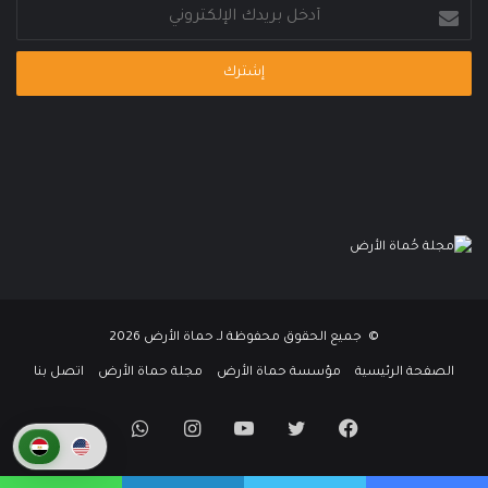
أدخل
بريدك
الإلكتروني
© جميع الحقوق محفوظة لـ حماة الأرض 2026
الصفحة الرئيسية
مؤسسة حماة الأرض
مجلة حماة الأرض
اتصل بنا
فيسبوك
تويتر
يوتيوب
انستقرام
واتساب