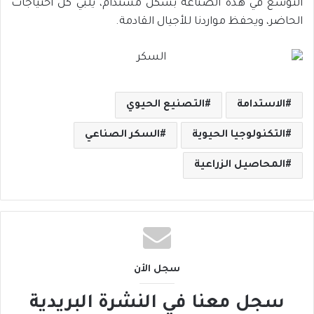
التوسع في هذه الصناعة بشكل مستدام، يلبي كل احتياجات
الحاضر، ويحفظ مواردنا للأجيال القادمة.
الاستدامة
التصنيع الحيوي
التكنولوجيا الحيوية
السكر الصناعي
المحاصيل الزراعية
سجل الأن
سجل معنا في النشرة البريدية