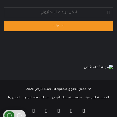
أدخل
بريدك
الإلكتروني
© جميع الحقوق محفوظة لـ حماة الأرض 2026
الصفحة الرئيسية
مؤسسة حماة الأرض
مجلة حماة الأرض
اتصل بنا
فيسبوك
تويتر
يوتيوب
انستقرام
واتساب