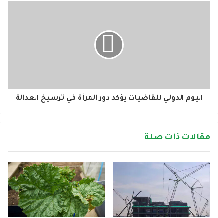
اليوم الدولي للقاضيات يؤكد دور المرأة في ترسيخ العدالة
مقالات ذات صلة