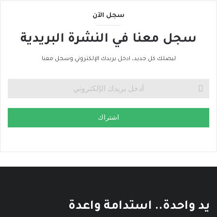
سجل الآن
سجل معنا في النشرة البريدية
ليصلك كل جديد، ادخل بريدك الإلكتروني وسجل معنا
اشتراك
يد واحدة.. استدامة واعدة