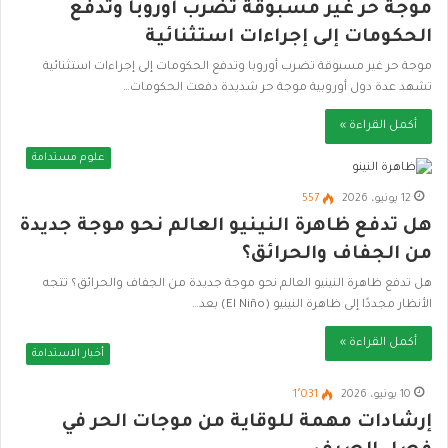
موجة حر غير مسبوقة تضرب أوروبا وتدفع
الحكومات إلى إجراءات استثنائية
موجة حر غير مسبوقة تضرب أوروبا وتدفع الحكومات إلى إجراءات استثنائية
تشهد عدة دول أوروبية موجة حر شديدة دفعت الحكومات…
أكمل القراءة »
علوم مستدامة
12 يونيو، 2026
557
هل تدفع ظاهرة النينيو العالم نحو موجة جديدة
من الجفاف والحرائق؟
هل تدفع ظاهرة النينيو العالم نحو موجة جديدة من الجفاف والحرائق؟ تتجه
الأنظار مجددًا إلى ظاهرة النينيو (El Niño) بعد…
أكمل القراءة »
أخبار الاستدامة
10 يونيو، 2026
1٬031
إرشادات مهمة للوقاية من موجات الحر في