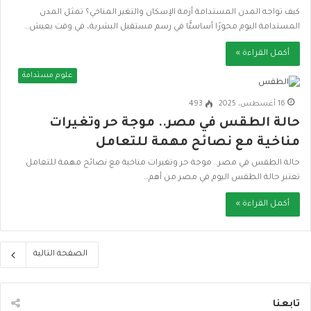
كيف تواجه المدن المستدامة أزمة الإسكان والتغير المناخي؟ تمثل المدن
المستدامة اليوم محورًا أساسيًّا في رسم مستقبل البشرية، في وقت يعيش…
أكمل القراءة »
علوم مستدامة
16 أغسطس، 2025
493
حالة الطقس في مصر.. موجة حر وتغيرات
مناخية مع نصائح مهمة للتعامل
حالة الطقس في مصر.. موجة حر وتغيرات مناخية مع نصائح مهمة للتعامل
تعتبر حالة الطقس اليوم في مصر من أهم…
أكمل القراءة »
الصفحة التالية
تابعنا