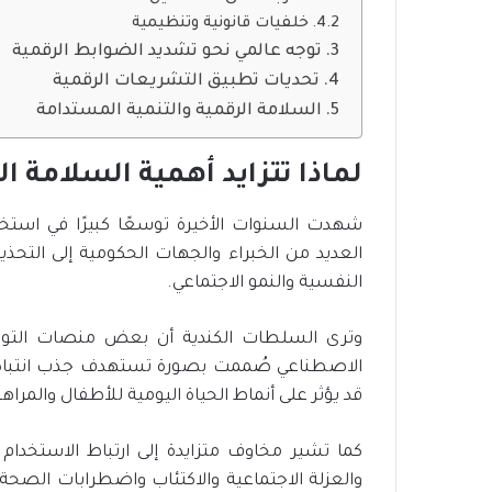
خلفيات قانونية وتنظيمية
توجه عالمي نحو تشديد الضوابط الرقمية
تحديات تطبيق التشريعات الرقمية
السلامة الرقمية والتنمية المستدامة
لماذا تتزايد أهمية السلامة ال
شهدت السنوات الأخيرة توسعًا كبيرًا في استخد
العديد من الخبراء والجهات الحكومية إلى التحذي
النفسية والنمو الاجتماعي.
وترى السلطات الكندية أن بعض منصات التواصل
الاصطناعي صُممت بصورة تستهدف جذب انتباه 
قد يؤثر على أنماط الحياة اليومية للأطفال والمراه
كما تشير مخاوف متزايدة إلى ارتباط الاستخد
والعزلة الاجتماعية والاكتئاب واضطرابات الصحة