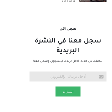
منذ 3 أيام
سجل الآن
سجل معنا في النشرة
البريدية
ليصلك كل جديد، ادخل بريدك الإلكتروني وسجل معنا
اشتراك