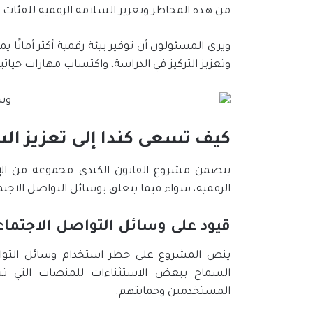
من هذه المخاطر وتعزيز السلامة الرقمية للفئات 
ويرى المسئولون أن توفير بيئة رقمية أكثر أمانًا 
وتعزيز التركيز في الدراسة، واكتساب مهارات حياتي
كيف تسعى كندا إلى تعزيز الس
يتضمن مشروع القانون الكندي مجموعة من الإج
الرقمية، سواء فيما يتعلق بوسائل التواصل الاجت
قيود على وسائل التواصل الاجتما
ينص المشروع على حظر استخدام وسائل التوا
السماح ببعض الاستثناءات للمنصات التي تس
المستخدمين وحمايتهم.