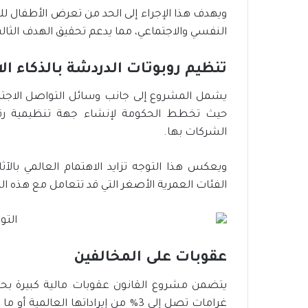
ويهدف هذا الإجراء إلى الحد من تعرض الأطفال للم
النفسي والاجتماعي، مما يدعم تحقيق الهدف الثالث
تنظيم روبوتات الدردشة بالذكاء ا
يشمل المشروع إلى جانب وسائل التواصل الاجتماع
حيث تخطط الحكومة لإنشاء جهة تنظيمية رقمي
الشركات بها.
ويعكس هذا التوجه تزايد الاهتمام العالمي بالآ
الفئات العمرية الأصغر التي قد تتعامل مع هذه ا
عقوبات على المخالفين
يتضمن مشروع القانون عقوبات مالية كبيرة بحق ا