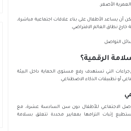
العمرية الأصغر.
يمكن أن يساعد الأطفال على بناء علاقات اجتماعية مباشرة،
ة خارج نطاق العالم الافتراضي.
لامة الرقمية؟
راءات التي تستهدف رفع مستوى الحماية داخل البيئة
ماعي أو تطبيقات الذكاء الاصطناعي.
عي
صل الاجتماعي للأطفال دون سن السادسة عشرة، مع
تطيع إثبات التزامها بمعايير محددة تتعلق بسلامة