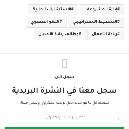
إدارة المشروعات
الاستشارات المالية
التخطيط الاستراتيجي
النمو العضوي
ريادة الأعمال
وظائف ريادة الأعمال
سجل الأن
سجل معنا في النشرة البريدية
ليصلك كل ما هو جديد أدخل بريدك الإلكتروني وسجل معنا.
أ
د
خ