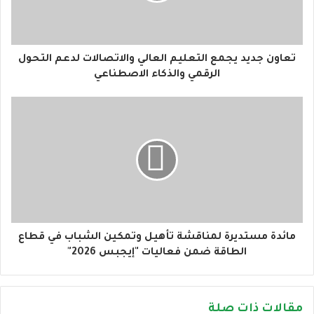
ك
ت
ر
و
تعاون جديد يجمع التعليم العالي والاتصالات لدعم التحول
ن
الرقمي والذكاء الاصطناعي
ي
مائدة مستديرة لمناقشة تأهيل وتمكين الشباب في قطاع
الطاقة ضمن فعاليات "إيجبس 2026"
مقالات ذات صلة