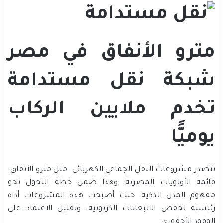
مترو الأنفاق في مصر
شبكة نقل مستدامة
تخدم ملايين الركاب
يوميًّا
تتصدر مشروعات النقل الجماعي الكهربائي -مثل مترو الأنفاق-
قائمة الأولويات المصرية، وهذا ضمن خطة التحول نحو
مفهوم المدن الذكية، حيث أصبحت هذه المشروعات أداة
رئيسية لخفض الانبعاثات الكربونية، وتقليل الاعتماد على
الوقود الأحفوري.