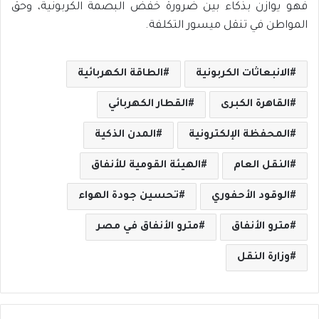
فهو يوازن بذكاء بين ضرورة خفض البصمة الكربونية، وحق
المواطن في تنقل ميسور التكلفة.
الانبعاثات الكربونية
الطاقة الكهربائية
القاهرة الكبرى
القطار الكهربائي
المحفظة الإلكترونية
المدن الذكية
النقل العام
الهيئة القومية للأنفاق
الوقود الأحفوري
تحسين جودة الهواء
مترو الأنفاق
مترو الأنفاق في مصر
وزارة النقل